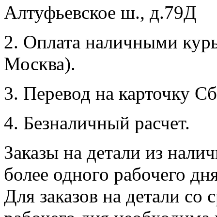
Алтуфьевское ш., д.79Д
2. Оплата наличными курь
Москва).
3. Перевод на карточку Сб
4. Безналичный расчет.
Заказы на детали из налич
более одного рабочего дн
Для заказов на детали со 