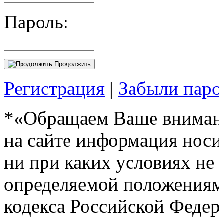
Пароль:
Продолжить
Регистрация
|
Забыли пар
*«Обращаем Ваше внимани
на сайте информация нос
ни при каких условиях не
определяемой положениям
кодекса Российской Феде