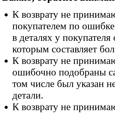
К возврату не принимаю
покупателем по ошибке
в деталях у покупателя 
которым составляет бол
К возврату не принимаю
ошибочно подобраны са
том числе был указан 
детали.
К возврату не принимаю