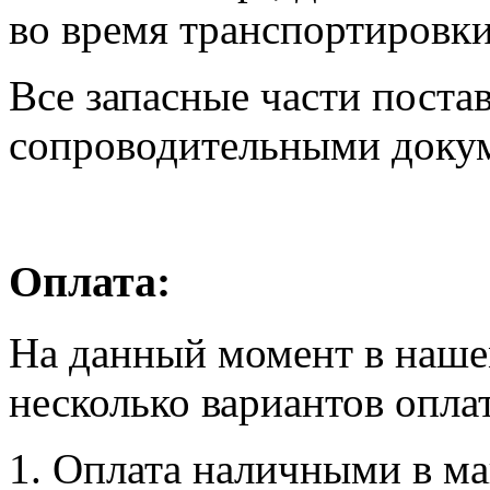
во время транспортировки
Все запасные части поста
сопроводительными доку
Оплата:
На данный момент в наше
несколько вариантов опла
1. Оплата наличными в маг