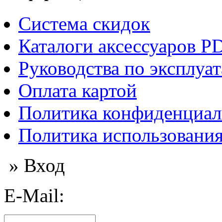
Система скидок
Каталоги аксессуаров P
Руководства по эксплуа
Оплата картой
Политика конфиденциал
Политика использования
» Вход
E-Mail: