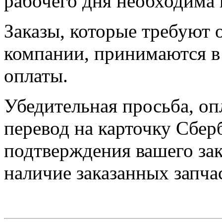
рабочего дня необходима 
Заказы, которые требуют 
компании, принимаются в 
оплаты.
Убедительная просьба, оп
перевод на карточку Сбер
подтверждения вашего зак
наличие заказанных запчас