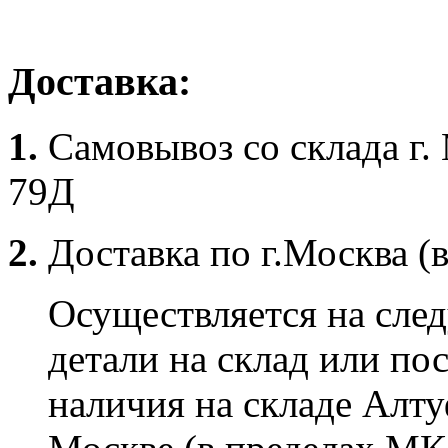
Доставка:
1.
Самовывоз со склада г.
79Д
2.
Доставка по г.Москва (
Осуществляется на сле
детали на склад или по
наличия на складе Алту