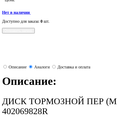
Нет в наличии
Доступно для заказа:
0
шт.
Отправить запрос
Описание
Аналоги
Доставка и оплата
Описание:
ДИСК ТОРМОЗНОЙ ПЕР (МЕ
402069828R