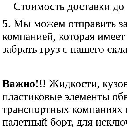
Стоимость доставки до 
5.
Мы можем отправить за
компанией, которая имеет
забрать груз с нашего скла
Важно!!!
Жидкости, кузов
пластиковые элементы об
транспортных компаниях 
палетный борт, для искл