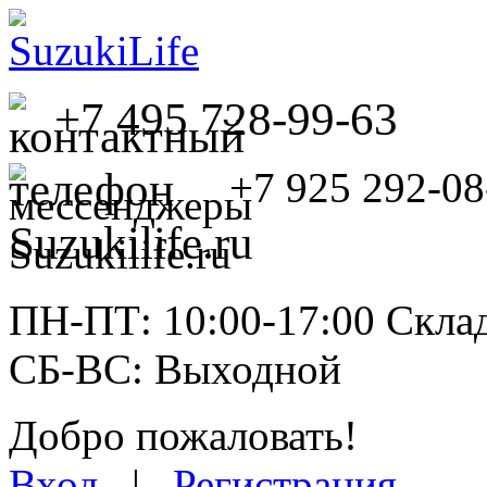
+7 495 728-99-63
+7 925 292-08
ПН-ПТ: 10:00-17:00 Склад
СБ-ВС: Выходной
Добро пожаловать!
Вход
|
Регистрация