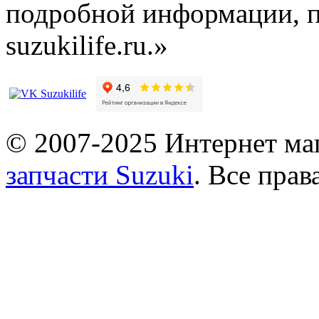
подробной информации, п
suzukilife.ru.»
© 2007-2025 Интернет маг
запчасти Suzuki
. Все пра