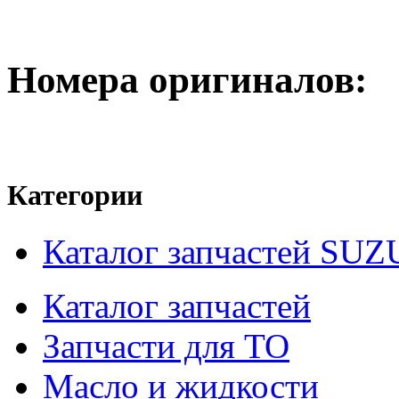
Номера оригиналов:
Категории
Каталог запчастей SUZ
Каталог запчастей
Запчасти для ТО
Масло и жидкости