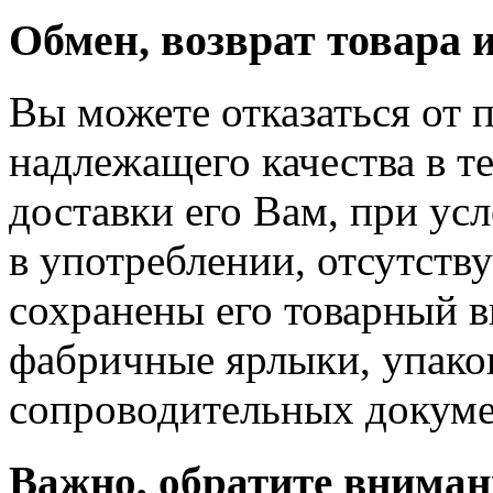
Обмен, возврат товара 
Вы можете отказаться от 
надлежащего качества в те
доставки его Вам, при ус
в употреблении, отсутств
сохранены его товарный в
фабричные ярлыки, упако
сопроводительных докуме
Важно, обратите вниман