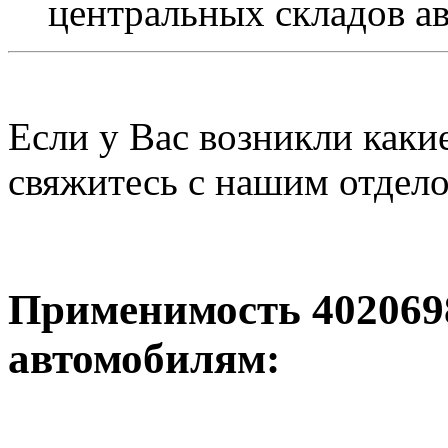
центральных складов а
Если у Вас возникли каки
свяжитесь с нашим отдел
Применимость 40206
автомобилям: