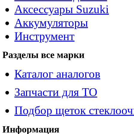
Аксессуары Suzuki
Аккумуляторы
Инструмент
Разделы все марки
Каталог аналогов
Запчасти для ТО
Подбор щеток стеклооч
Информация