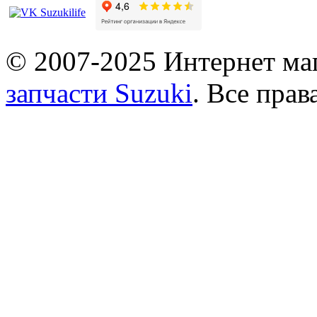
© 2007-2025 Интернет маг
запчасти Suzuki
. Все пра