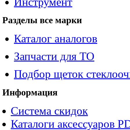
Инструмент
Разделы все марки
Каталог аналогов
Запчасти для ТО
Подбор щеток стеклооч
Информация
Система скидок
Каталоги аксессуаров P