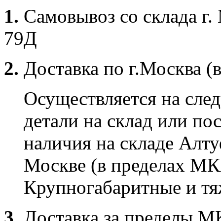
1.
Самовывоз со склада г.
79Д
2.
Доставка по г.Москва (
Осуществляется на сле
детали на склад или по
наличия на складе Алту
Москве (в пределах МК
Крупногабаритные и тяж
3.
Доставка за пределы 