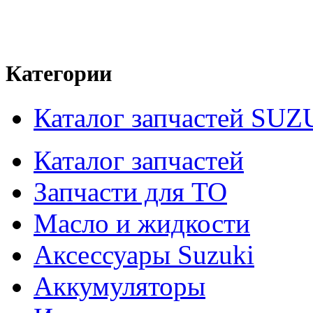
Категории
Каталог запчастей SUZ
Каталог запчастей
Запчасти для ТО
Масло и жидкости
Аксессуары Suzuki
Аккумуляторы