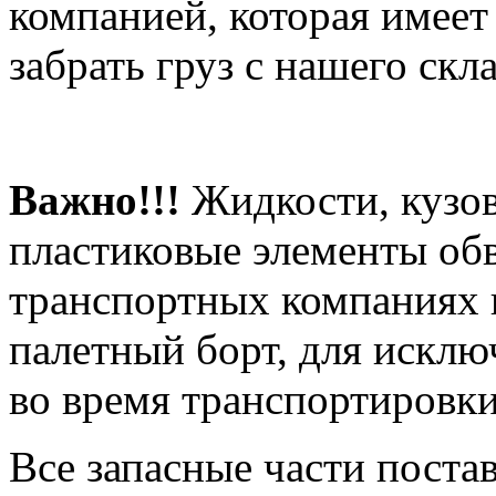
компанией, которая имеет
забрать груз с нашего скла
Важно!!!
Жидкости, кузов
пластиковые элементы об
транспортных компаниях 
палетный борт, для искл
во время транспортировки
Все запасные части поста