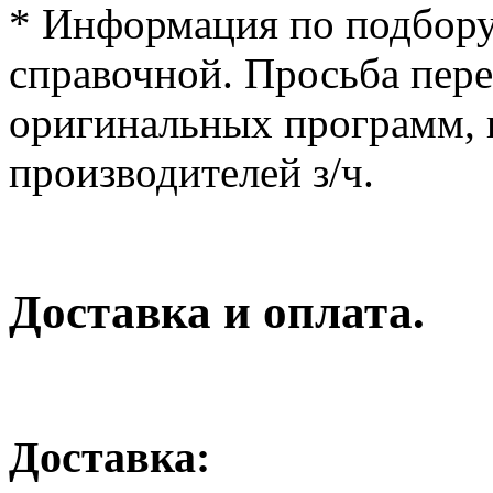
* Информация по подбору
справочной. Просьба пер
оригинальных программ, к
производителей з/ч.
Доставка и оплата.
Доставка: