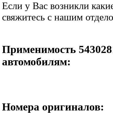
Если у Вас возникли каки
свяжитесь с нашим отдел
Применимость 54302
автомобилям:
Номера оригиналов: