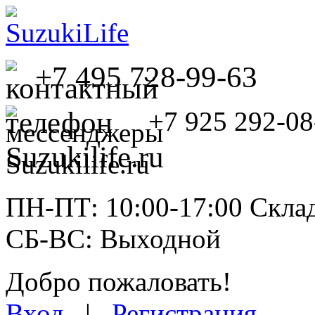
+7 495 728-99-63
+7 925 292-08
ПН-ПТ: 10:00-17:00 Склад
СБ-ВС: Выходной
Добро пожаловать!
Вход
|
Регистрация