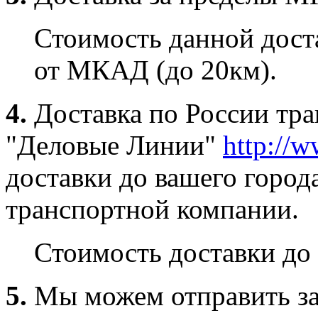
Стоимость данной доста
от МКАД (до 20км).
4.
Доставка по России тр
"Деловые Линии"
http://w
доставки до вашего город
транспортной компании.
Стоимость доставки до 
5.
Мы можем отправить за