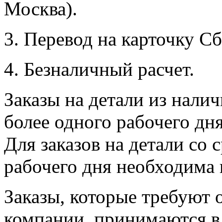
Москва).
3. Перевод на карточку Сб
4. Безналичный расчет.
Заказы на детали из налич
более одного рабочего дн
Для заказов на детали со 
рабочего дня необходима 
Заказы, которые требуют 
компании, принимаются в 