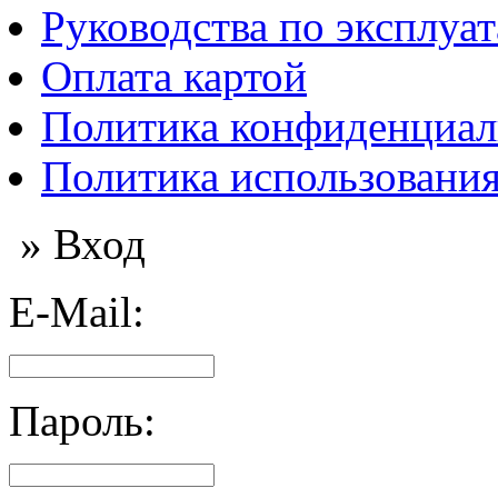
Руководства по эксплуа
Оплата картой
Политика конфиденциал
Политика использования
» Вход
E-Mail:
Пароль: