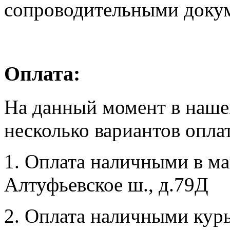
сопроводительными доку
Оплата:
На данный момент в наше
несколько вариантов опла
1. Оплата наличными в маг
Алтуфьевское ш., д.79Д
2. Оплата наличными курь