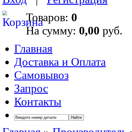
Товаров:
0
На сумму:
0,00
руб.
Главная
Доставка и Оплата
Самовывоз
Запрос
Контакты
Найти
Главная
»
Производитель