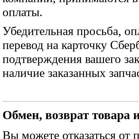
оплаты.
Убедительная просьба, оп
перевод на карточку Сбер
подтверждения вашего зак
наличие заказанных запчас
Обмен, возврат товара 
Вы можете отказаться от 