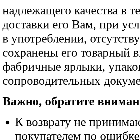
надлежащего качества в те
доставки его Вам, при ус
в употреблении, отсутств
сохранены его товарный в
фабричные ярлыки, упако
сопроводительных докуме
Важно, обратите вниман
К возврату не принимаю
покупателем по ошибке