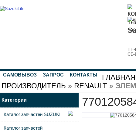
292
ПН-
СБ-
САМОВЫВОЗ
ЗАПРОС
КОНТАКТЫ
ГЛАВНАЯ
ПРОИЗВОДИТЕЛЬ
»
RENAULT
» ЭЛЕМ
77012058
Категории
Каталог запчастей SUZUKI
Каталог запчастей