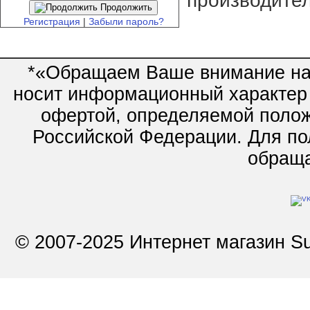
производител
Продолжить
Регистрация
|
Забыли пароль?
*«Обращаем Ваше внимание на 
носит информационный характер 
офертой, определяемой полож
Российской Федерации. Для по
обращай
© 2007-2025 Интернет магазин Su