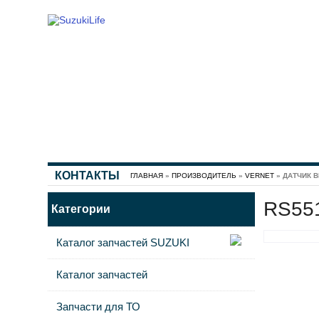
КОНТАКТЫ
ГЛАВНАЯ
»
ПРОИЗВОДИТЕЛЬ
»
VERNET
» ДАТЧИК 
RS551
Категории
Каталог запчастей SUZUKI
Каталог запчастей
Запчасти для ТО