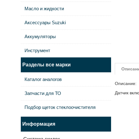
Масло и жидкости
Аксессуары Suzuki
Аккумуляторы
Инструмент
Разделы все марки
Описан
Каталог аналогов
Описание:
Датчик вкл
Запчасти для ТО
Подбор щеток стеклоочистителя
Информация