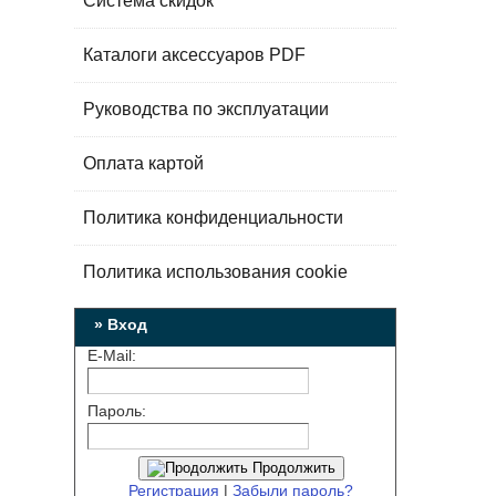
Система скидок
Каталоги аксессуаров PDF
Руководства по эксплуатации
Оплата картой
Политика конфиденциальности
Политика использования cookie
» Вход
E-Mail:
Пароль:
Продолжить
Регистрация
|
Забыли пароль?