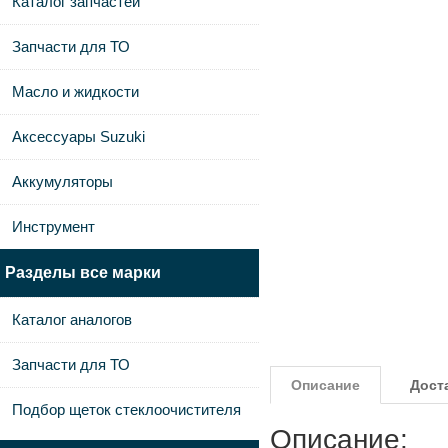
Каталог запчастей
Запчасти для ТО
Масло и жидкости
Аксессуары Suzuki
Аккумуляторы
Инструмент
Разделы все марки
Каталог аналогов
Запчасти для ТО
Описание
Дост
Подбор щеток стеклоочистителя
Описание: