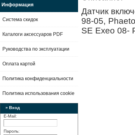
Информация
Датчик вклю
98-05, Phaet
Система скидок
SE Exeo 08- 
Каталоги аксессуаров PDF
Руководства по эксплуатации
Оплата картой
Политика конфиденциальности
Политика использования cookie
» Вход
E-Mail:
Пароль: