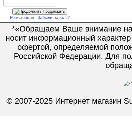
Продолжить
Регистрация
|
Забыли пароль?
*«Обращаем Ваше внимание на 
носит информационный характер 
офертой, определяемой полож
Российской Федерации. Для по
обращай
© 2007-2025 Интернет магазин Su