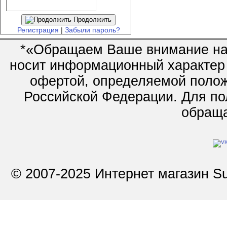
Продолжить
Регистрация
|
Забыли пароль?
*«Обращаем Ваше внимание на 
носит информационный характер 
офертой, определяемой полож
Российской Федерации. Для по
обращай
© 2007-2025 Интернет магазин Su