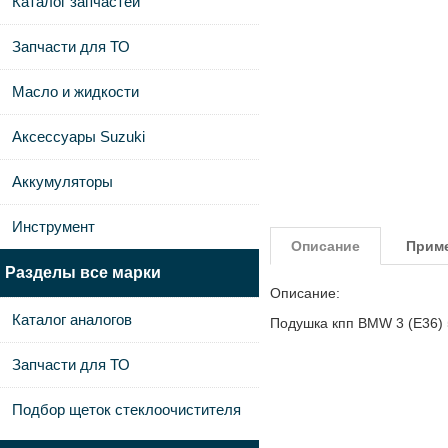
Каталог запчастей
Запчасти для ТО
Масло и жидкости
Аксессуары Suzuki
Аккумуляторы
Инструмент
Описание
Прим
Разделы все марки
Описание:
Каталог аналогов
Подушка кпп BMW 3 (E36) 
Запчасти для ТО
Подбор щеток стеклоочистителя