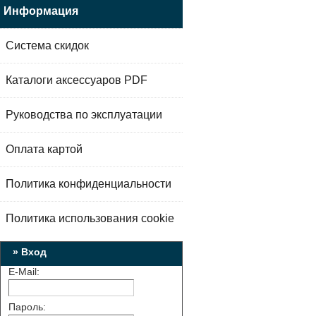
Информация
Система скидок
Каталоги аксессуаров PDF
Руководства по эксплуатации
Оплата картой
Политика конфиденциальности
Политика использования cookie
» Вход
E-Mail:
Пароль: