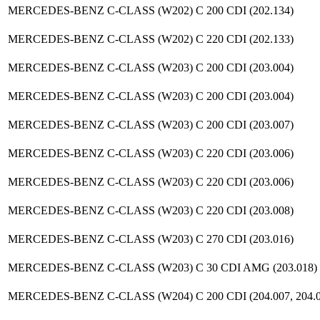
MERCEDES-BENZ C-CLASS (W202) C 200 CDI (202.134)
MERCEDES-BENZ C-CLASS (W202) C 220 CDI (202.133)
MERCEDES-BENZ C-CLASS (W203) C 200 CDI (203.004)
MERCEDES-BENZ C-CLASS (W203) C 200 CDI (203.004)
MERCEDES-BENZ C-CLASS (W203) C 200 CDI (203.007)
MERCEDES-BENZ C-CLASS (W203) C 220 CDI (203.006)
MERCEDES-BENZ C-CLASS (W203) C 220 CDI (203.006)
MERCEDES-BENZ C-CLASS (W203) C 220 CDI (203.008)
MERCEDES-BENZ C-CLASS (W203) C 270 CDI (203.016)
MERCEDES-BENZ C-CLASS (W203) C 30 CDI AMG (203.018)
MERCEDES-BENZ C-CLASS (W204) C 200 CDI (204.007, 204.0