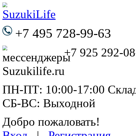
+7 495 728-99-63
+7 925 292-08
ПН-ПТ: 10:00-17:00 Склад
СБ-ВС: Выходной
Добро пожаловать!
Вход
|
Регистрация