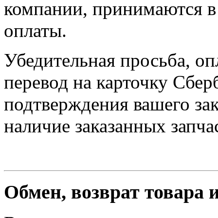
компании, принимаются в 
оплаты.
Убедительная просьба, оп
перевод на карточку Сбер
подтверждения вашего зак
наличие заказанных запчас
Обмен, возврат товара 