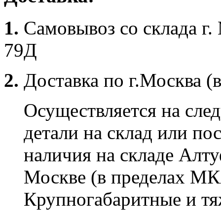
1.
Самовывоз со склада г.
79Д
2.
Доставка по г.Москва (
Осуществляется на сле
детали на склад или по
наличия на складе Алту
Москве (в пределах МК
Крупногабаритные и тяж