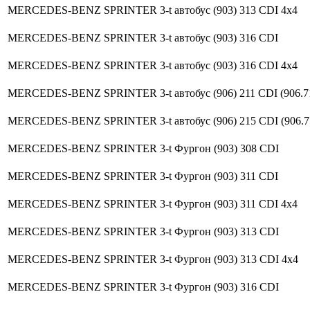
MERCEDES-BENZ SPRINTER 3-t автобус (903) 313 CDI 4x4
MERCEDES-BENZ SPRINTER 3-t автобус (903) 316 CDI
MERCEDES-BENZ SPRINTER 3-t автобус (903) 316 CDI 4x4
MERCEDES-BENZ SPRINTER 3-t автобус (906) 211 CDI (906.71
MERCEDES-BENZ SPRINTER 3-t автобус (906) 215 CDI (906.71
MERCEDES-BENZ SPRINTER 3-t Фургон (903) 308 CDI
MERCEDES-BENZ SPRINTER 3-t Фургон (903) 311 CDI
MERCEDES-BENZ SPRINTER 3-t Фургон (903) 311 CDI 4x4
MERCEDES-BENZ SPRINTER 3-t Фургон (903) 313 CDI
MERCEDES-BENZ SPRINTER 3-t Фургон (903) 313 CDI 4x4
MERCEDES-BENZ SPRINTER 3-t Фургон (903) 316 CDI