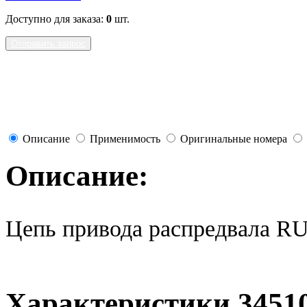
Доступно для заказа:
0
шт.
Отправить запрос
Описание
Применимость
Оригинальные номера
Описание:
Цепь привода распредвала R
Характеристики 3451