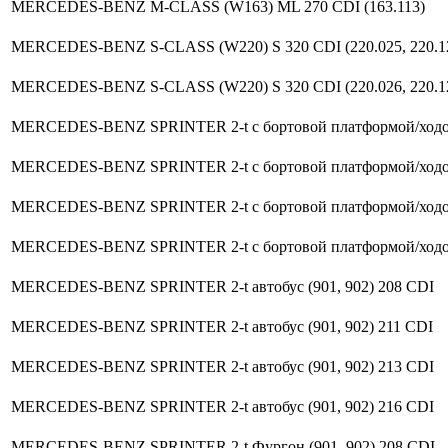
MERCEDES-BENZ M-CLASS (W163) ML 270 CDI (163.113)
MERCEDES-BENZ S-CLASS (W220) S 320 CDI (220.025, 220.1
MERCEDES-BENZ S-CLASS (W220) S 320 CDI (220.026, 220.1
MERCEDES-BENZ SPRINTER 2-t c бортовой платформой/ходовая
MERCEDES-BENZ SPRINTER 2-t c бортовой платформой/ходовая
MERCEDES-BENZ SPRINTER 2-t c бортовой платформой/ходовая
MERCEDES-BENZ SPRINTER 2-t c бортовой платформой/ходовая
MERCEDES-BENZ SPRINTER 2-t автобус (901, 902) 208 CDI
MERCEDES-BENZ SPRINTER 2-t автобус (901, 902) 211 CDI
MERCEDES-BENZ SPRINTER 2-t автобус (901, 902) 213 CDI
MERCEDES-BENZ SPRINTER 2-t автобус (901, 902) 216 CDI
MERCEDES-BENZ SPRINTER 2-t Фургон (901, 902) 208 CDI