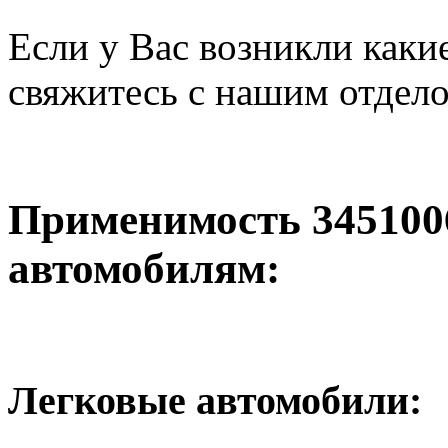
Если у Вас возникли каки
свяжитесь с нашим отдел
Применимость 34510
автомобилям:
Легковые автомобили: