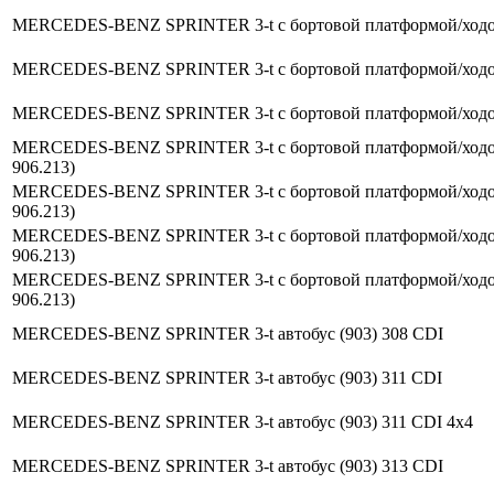
MERCEDES-BENZ SPRINTER 3-t c бортовой платформой/ходова
MERCEDES-BENZ SPRINTER 3-t c бортовой платформой/ходова
MERCEDES-BENZ SPRINTER 3-t c бортовой платформой/ходова
MERCEDES-BENZ SPRINTER 3-t c бортовой платформой/ходовая ч
906.213)
MERCEDES-BENZ SPRINTER 3-t c бортовой платформой/ходовая ч
906.213)
MERCEDES-BENZ SPRINTER 3-t c бортовой платформой/ходовая ч
906.213)
MERCEDES-BENZ SPRINTER 3-t c бортовой платформой/ходовая ч
906.213)
MERCEDES-BENZ SPRINTER 3-t автобус (903) 308 CDI
MERCEDES-BENZ SPRINTER 3-t автобус (903) 311 CDI
MERCEDES-BENZ SPRINTER 3-t автобус (903) 311 CDI 4x4
MERCEDES-BENZ SPRINTER 3-t автобус (903) 313 CDI