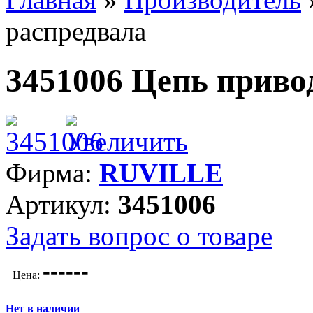
распредвала
3451006 Цепь приво
Фирма:
RUVILLE
Артикул:
3451006
Задать вопрос о товаре
---
---
Цена:
Нет в наличии