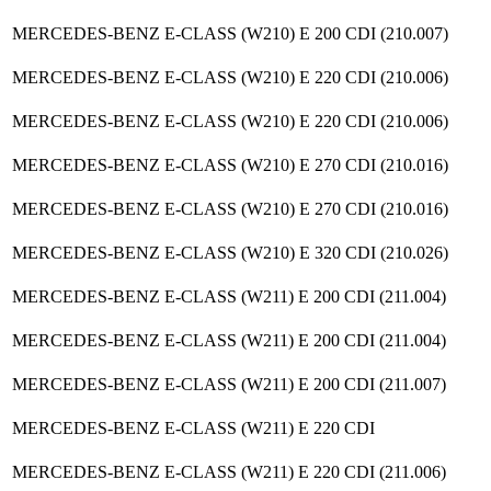
MERCEDES-BENZ E-CLASS (W210) E 200 CDI (210.007)
MERCEDES-BENZ E-CLASS (W210) E 220 CDI (210.006)
MERCEDES-BENZ E-CLASS (W210) E 220 CDI (210.006)
MERCEDES-BENZ E-CLASS (W210) E 270 CDI (210.016)
MERCEDES-BENZ E-CLASS (W210) E 270 CDI (210.016)
MERCEDES-BENZ E-CLASS (W210) E 320 CDI (210.026)
MERCEDES-BENZ E-CLASS (W211) E 200 CDI (211.004)
MERCEDES-BENZ E-CLASS (W211) E 200 CDI (211.004)
MERCEDES-BENZ E-CLASS (W211) E 200 CDI (211.007)
MERCEDES-BENZ E-CLASS (W211) E 220 CDI
MERCEDES-BENZ E-CLASS (W211) E 220 CDI (211.006)