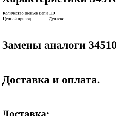
Количество звеньев цепи
110
Цепной привод
Дуплекс
Замены аналоги 3451
Доставка и оплата.
Доставка: