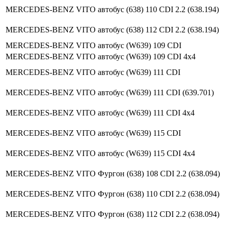
MERCEDES-BENZ VITO автобус (638) 110 CDI 2.2 (638.194)
MERCEDES-BENZ VITO автобус (638) 112 CDI 2.2 (638.194)
MERCEDES-BENZ VITO автобус (W639) 109 CDI
MERCEDES-BENZ VITO автобус (W639) 109 CDI 4x4
MERCEDES-BENZ VITO автобус (W639) 111 CDI
MERCEDES-BENZ VITO автобус (W639) 111 CDI (639.701)
MERCEDES-BENZ VITO автобус (W639) 111 CDI 4x4
MERCEDES-BENZ VITO автобус (W639) 115 CDI
MERCEDES-BENZ VITO автобус (W639) 115 CDI 4x4
MERCEDES-BENZ VITO Фургон (638) 108 CDI 2.2 (638.094)
MERCEDES-BENZ VITO Фургон (638) 110 CDI 2.2 (638.094)
MERCEDES-BENZ VITO Фургон (638) 112 CDI 2.2 (638.094)