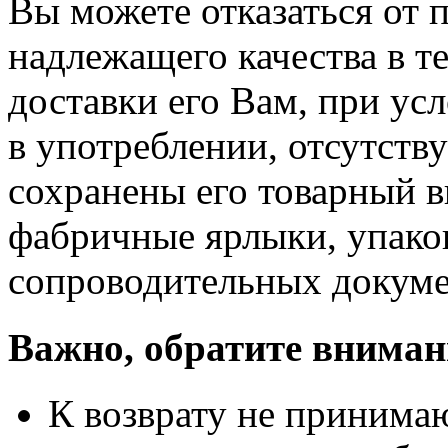
Вы можете отказаться от 
надлежащего качества в те
доставки его Вам, при ус
в употреблении, отсутств
сохранены его товарный в
фабричные ярлыки, упако
сопроводительных докуме
Важно, обратите вниман
К возврату не принимаю