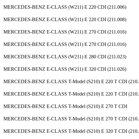
MERCEDES-BENZ E-CLASS (W211) E 220 CDI (211.006)
MERCEDES-BENZ E-CLASS (W211) E 220 CDI (211.008)
MERCEDES-BENZ E-CLASS (W211) E 270 CDI (211.016)
MERCEDES-BENZ E-CLASS (W211) E 270 CDI (211.016)
MERCEDES-BENZ E-CLASS (W211) E 280 CDI (211.023)
MERCEDES-BENZ E-CLASS (W211) E 320 CDI (211.026)
MERCEDES-BENZ E-CLASS T-Model (S210) E 220 T CDI (210.
MERCEDES-BENZ E-CLASS T-Model (S210) E 220 T CDI (210.
MERCEDES-BENZ E-CLASS T-Model (S210) E 270 T CDI
MERCEDES-BENZ E-CLASS T-Model (S210) E 270 T CDI (210.
MERCEDES-BENZ E-CLASS T-Model (S210) E 320 T CDI (210.