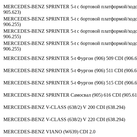
MERCEDES-BENZ SPRINTER 5-t c бортовой платформой/ходовая 
905.623)
MERCEDES-BENZ SPRINTER 5-t c бортовой платформой/ходовая 
906.255)
MERCEDES-BENZ SPRINTER 5-t c бортовой платформой/ходовая ч
906.255)
MERCEDES-BENZ SPRINTER 5-t c бортовой платформой/ходовая 
906.255)
MERCEDES-BENZ SPRINTER 5-t Фургон (906) 509 CDI (906.653
MERCEDES-BENZ SPRINTER 5-t Фургон (906) 511 CDI (906.653
MERCEDES-BENZ SPRINTER 5-t Фургон (906) 515 CDI (906.653
MERCEDES-BENZ SPRINTER Самосвал (905) 616 CDI (905.612,
MERCEDES-BENZ V-CLASS (638/2) V 200 CDI (638.294)
MERCEDES-BENZ V-CLASS (638/2) V 220 CDI (638.294)
MERCEDES-BENZ VIANO (W639) CDI 2.0