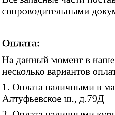
сопроводительными доку
Оплата:
На данный момент в наше
несколько вариантов опла
1. Оплата наличными в маг
Алтуфьевское ш., д.79Д
2. Оплата наличными курь