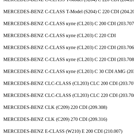
MERCEDES-BENZ C-CLASS T-Model (S204) C 220 CDI (204.20
MERCEDES-BENZ C-CLASS купе (CL203) C 200 CDI (203.707
MERCEDES-BENZ C-CLASS купе (CL203) C 220 CDI
MERCEDES-BENZ C-CLASS купе (CL203) C 220 CDI (203.706
MERCEDES-BENZ C-CLASS купе (CL203) C 220 CDI (203.708
MERCEDES-BENZ C-CLASS купе (CL203) C 30 CDI AMG (203
MERCEDES-BENZ CLC-CLASS (CL203) CLC 200 CDI (203.70
MERCEDES-BENZ CLC-CLASS (CL203) CLC 220 CDI (203.70
MERCEDES-BENZ CLK (C209) 220 CDI (209.308)
MERCEDES-BENZ CLK (C209) 270 CDI (209.316)
MERCEDES-BENZ E-CLASS (W210) E 200 CDI (210.007)