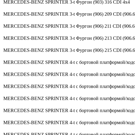
MERCEDES-BENZ SPRINTER 3-t Фургон (903) 316 CDI 4x4
MERCEDES-BENZ SPRINTER 3-t Фургон (906) 209 CDI (906.61
MERCEDES-BENZ SPRINTER 3-t Фургон (906) 211 CDI (906.61
MERCEDES-BENZ SPRINTER 3-t Фургон (906) 213 CDI (906.61
MERCEDES-BENZ SPRINTER 3-t Фургон (906) 215 CDI (906.61
MERCEDES-BENZ SPRINTER 4-t c бортовой платформой/ходова
MERCEDES-BENZ SPRINTER 4-t c бортовой платформой/ходова
MERCEDES-BENZ SPRINTER 4-t c бортовой платформой/ходова
MERCEDES-BENZ SPRINTER 4-t c бортовой платформой/ходова
MERCEDES-BENZ SPRINTER 4-t c бортовой платформой/ходова
MERCEDES-BENZ SPRINTER 4-t c бортовой платформой/ходова
MERCEDES-BENZ SPRINTER 4-t c бортовой платформой/ходова