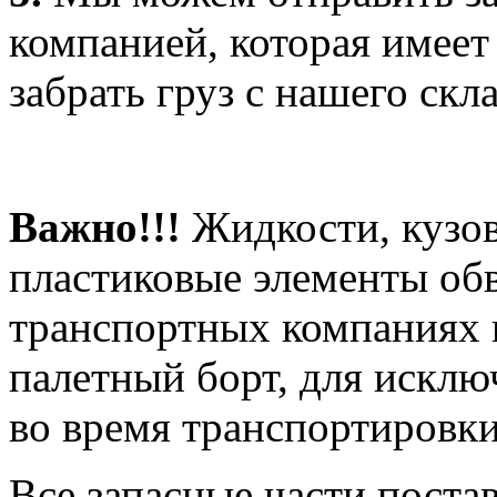
компанией, которая имеет
забрать груз с нашего скла
Важно!!!
Жидкости, кузов
пластиковые элементы об
транспортных компаниях 
палетный борт, для искл
во время транспортировки
Все запасные части поста