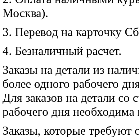
Москва).
3. Перевод на карточку Сб
4. Безналичный расчет.
Заказы на детали из налич
более одного рабочего дн
Для заказов на детали со 
рабочего дня необходима 
Заказы, которые требуют 