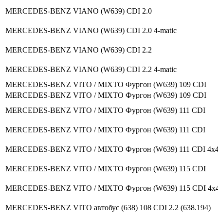
MERCEDES-BENZ VIANO (W639) CDI 2.0
MERCEDES-BENZ VIANO (W639) CDI 2.0 4-matic
MERCEDES-BENZ VIANO (W639) CDI 2.2
MERCEDES-BENZ VIANO (W639) CDI 2.2 4-matic
MERCEDES-BENZ VITO / MIXTO Фургон (W639) 109 CDI
MERCEDES-BENZ VITO / MIXTO Фургон (W639) 109 CDI
MERCEDES-BENZ VITO / MIXTO Фургон (W639) 111 CDI
MERCEDES-BENZ VITO / MIXTO Фургон (W639) 111 CDI
MERCEDES-BENZ VITO / MIXTO Фургон (W639) 111 CDI 4x
MERCEDES-BENZ VITO / MIXTO Фургон (W639) 115 CDI
MERCEDES-BENZ VITO / MIXTO Фургон (W639) 115 CDI 4x
MERCEDES-BENZ VITO автобус (638) 108 CDI 2.2 (638.194)