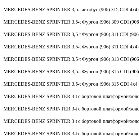
MERCEDES-BENZ SPRINTER 3,5-t автобус (906) 315 CDI 4x4 (90
MERCEDES-BENZ SPRINTER 3,5-t Фургон (906) 309 CDI (906.63
MERCEDES-BENZ SPRINTER 3,5-t Фургон (906) 311 CDI (906.63
MERCEDES-BENZ SPRINTER 3,5-t Фургон (906) 311 CDI 4x4 (906
MERCEDES-BENZ SPRINTER 3,5-t Фургон (906) 313 CDI (906.63
MERCEDES-BENZ SPRINTER 3,5-t Фургон (906) 315 CDI (906.63
MERCEDES-BENZ SPRINTER 3,5-t Фургон (906) 315 CDI 4x4 (906
MERCEDES-BENZ SPRINTER 3-t c бортовой платформой/ходова
MERCEDES-BENZ SPRINTER 3-t c бортовой платформой/ходова
MERCEDES-BENZ SPRINTER 3-t c бортовой платформой/ходова
MERCEDES-BENZ SPRINTER 3-t c бортовой платформой/ходова