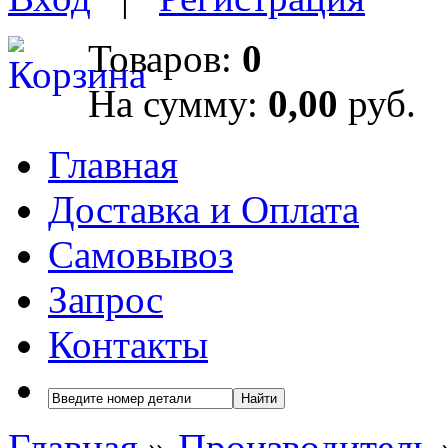
Товаров:
0
На сумму:
0,00
руб.
Главная
Доставка и Оплата
Самовывоз
Запрос
Контакты
Найти
Главная
»
Производитель