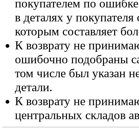
покупателем по ошибке
в деталях у покупателя 
которым составляет бол
К возврату не принимаю
ошибочно подобраны са
том числе был указан 
детали.
К возврату не принимаю
центральных складов а