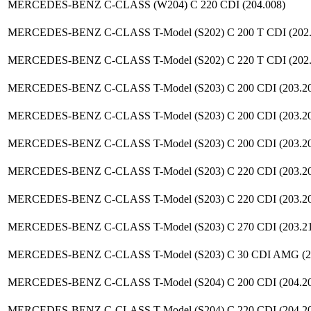
MERCEDES-BENZ C-CLASS (W204) C 220 CDI (204.008)
MERCEDES-BENZ C-CLASS T-Model (S202) C 200 T CDI (202.
MERCEDES-BENZ C-CLASS T-Model (S202) C 220 T CDI (202.
MERCEDES-BENZ C-CLASS T-Model (S203) C 200 CDI (203.20
MERCEDES-BENZ C-CLASS T-Model (S203) C 200 CDI (203.204
MERCEDES-BENZ C-CLASS T-Model (S203) C 200 CDI (203.20
MERCEDES-BENZ C-CLASS T-Model (S203) C 220 CDI (203.20
MERCEDES-BENZ C-CLASS T-Model (S203) C 220 CDI (203.20
MERCEDES-BENZ C-CLASS T-Model (S203) C 270 CDI (203.21
MERCEDES-BENZ C-CLASS T-Model (S203) C 30 CDI AMG (20
MERCEDES-BENZ C-CLASS T-Model (S204) C 200 CDI (204.20
MERCEDES-BENZ C-CLASS T-Model (S204) C 220 CDI (204.20