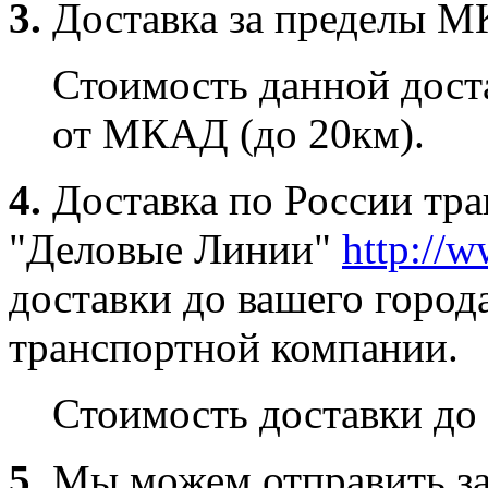
3.
Доставка за пределы 
Стоимость данной доста
от МКАД (до 20км).
4.
Доставка по России тр
"Деловые Линии"
http://w
доставки до вашего город
транспортной компании.
Стоимость доставки до 
5.
Мы можем отправить за