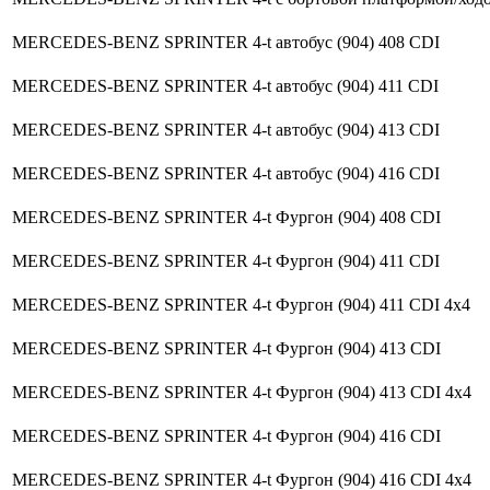
MERCEDES-BENZ SPRINTER 4-t автобус (904) 408 CDI
MERCEDES-BENZ SPRINTER 4-t автобус (904) 411 CDI
MERCEDES-BENZ SPRINTER 4-t автобус (904) 413 CDI
MERCEDES-BENZ SPRINTER 4-t автобус (904) 416 CDI
MERCEDES-BENZ SPRINTER 4-t Фургон (904) 408 CDI
MERCEDES-BENZ SPRINTER 4-t Фургон (904) 411 CDI
MERCEDES-BENZ SPRINTER 4-t Фургон (904) 411 CDI 4x4
MERCEDES-BENZ SPRINTER 4-t Фургон (904) 413 CDI
MERCEDES-BENZ SPRINTER 4-t Фургон (904) 413 CDI 4x4
MERCEDES-BENZ SPRINTER 4-t Фургон (904) 416 CDI
MERCEDES-BENZ SPRINTER 4-t Фургон (904) 416 CDI 4x4