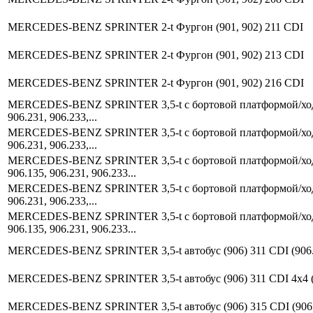
MERCEDES-BENZ SPRINTER 2-t Фургон (901, 902) 211 CDI
MERCEDES-BENZ SPRINTER 2-t Фургон (901, 902) 213 CDI
MERCEDES-BENZ SPRINTER 2-t Фургон (901, 902) 216 CDI
MERCEDES-BENZ SPRINTER 3,5-t c бортовой платформой/ходовая
906.231, 906.233,...
MERCEDES-BENZ SPRINTER 3,5-t c бортовой платформой/ходовая
906.231, 906.233,...
MERCEDES-BENZ SPRINTER 3,5-t c бортовой платформой/ходова
906.135, 906.231, 906.233...
MERCEDES-BENZ SPRINTER 3,5-t c бортовой платформой/ходовая
906.231, 906.233,...
MERCEDES-BENZ SPRINTER 3,5-t c бортовой платформой/ходова
906.135, 906.231, 906.233...
MERCEDES-BENZ SPRINTER 3,5-t автобус (906) 311 CDI (906.7
MERCEDES-BENZ SPRINTER 3,5-t автобус (906) 311 CDI 4x4 (90
MERCEDES-BENZ SPRINTER 3,5-t автобус (906) 315 CDI (906.7