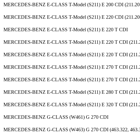
MERCEDES-BENZ E-CLASS T-Model (S211) E 200 CDI (211.20
MERCEDES-BENZ E-CLASS T-Model (S211) E 220 CDI (211.20
MERCEDES-BENZ E-CLASS T-Model (S211) E 220 T CDI
MERCEDES-BENZ E-CLASS T-Model (S211) E 220 T CDI (211.
MERCEDES-BENZ E-CLASS T-Model (S211) E 220 T CDI (211.
MERCEDES-BENZ E-CLASS T-Model (S211) E 270 T CDI (211.
MERCEDES-BENZ E-CLASS T-Model (S211) E 270 T CDI (211.
MERCEDES-BENZ E-CLASS T-Model (S211) E 280 T CDI (211.
MERCEDES-BENZ E-CLASS T-Model (S211) E 320 T CDI (211.
MERCEDES-BENZ G-CLASS (W461) G 270 CDI
MERCEDES-BENZ G-CLASS (W463) G 270 CDI (463.322, 463.