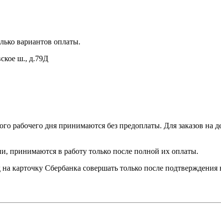
лько вариантов оплаты.
ское ш., д.79Д
ного рабочего дня принимаются без предоплаты. Для заказов на д
и, принимаются в работу только после полной их оплаты.
 на карточку Сбербанка совершать только после подтверждения 