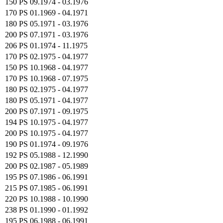
150 PS
09.1974 - 03.1976
170 PS
01.1969 - 04.1971
180 PS
05.1971 - 03.1976
200 PS
07.1971 - 03.1976
206 PS
01.1974 - 11.1975
170 PS
02.1975 - 04.1977
150 PS
10.1968 - 04.1977
170 PS
10.1968 - 07.1975
180 PS
02.1975 - 04.1977
180 PS
05.1971 - 04.1977
200 PS
07.1971 - 09.1975
194 PS
10.1975 - 04.1977
200 PS
10.1975 - 04.1977
190 PS
01.1974 - 09.1976
192 PS
05.1988 - 12.1990
200 PS
02.1987 - 05.1989
195 PS
07.1986 - 06.1991
215 PS
07.1985 - 06.1991
220 PS
10.1988 - 10.1990
238 PS
01.1990 - 01.1992
195 PS
06.1988 - 06.1991