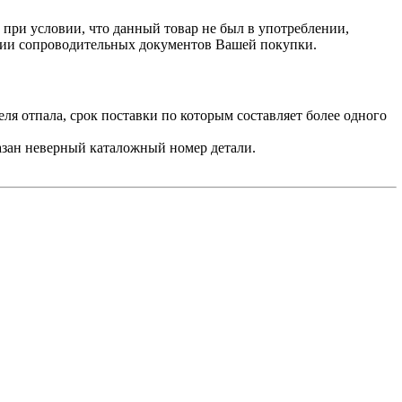
, при условии, что данный товар не был в употреблении,
ичии сопроводительных документов Вашей покупки.
ля отпала, срок поставки по которым составляет более одного
азан неверный каталожный номер детали.