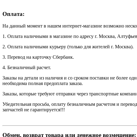
Оплата:
На данный момент в нашем интернет-магазине возможно неско
1. Оплата наличными в магазине по адресу г. Москва, Алтуфьев
2. Оплата наличными курьеру (только для жителей г. Москва).
3. Перевод на карточку Сбербанк.
4. Безналичный расчет.
Заказы на детали из наличия и со сроком поставки не более од
необходима полная предоплата заказа.
Заказы, которые требуют отправки через транспортные компани
Убедительная просьба, оплату безналичным расчетом и перевод
запчастей не гарантируется!!!
Обмен, возврат товара или денежное возмещение: