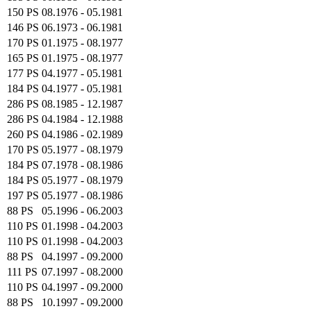
150 PS
08.1976 - 05.1981
146 PS
06.1973 - 06.1981
170 PS
01.1975 - 08.1977
165 PS
01.1975 - 08.1977
177 PS
04.1977 - 05.1981
184 PS
04.1977 - 05.1981
286 PS
08.1985 - 12.1987
286 PS
04.1984 - 12.1988
260 PS
04.1986 - 02.1989
170 PS
05.1977 - 08.1979
184 PS
07.1978 - 08.1986
184 PS
05.1977 - 08.1979
197 PS
05.1977 - 08.1986
88 PS
05.1996 - 06.2003
110 PS
01.1998 - 04.2003
110 PS
01.1998 - 04.2003
88 PS
04.1997 - 09.2000
111 PS
07.1997 - 08.2000
110 PS
04.1997 - 09.2000
88 PS
10.1997 - 09.2000