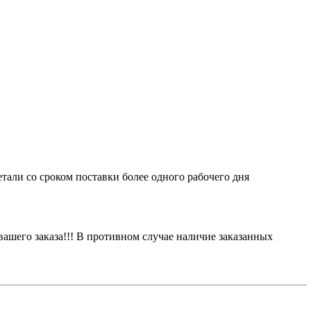
етали со сроком поставки более одного рабочего дня
вашего заказа!!! В противном случае наличие заказанных