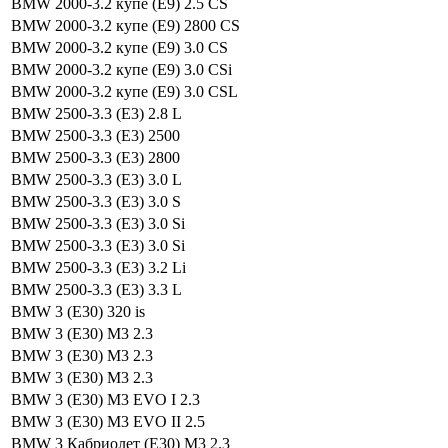
BMW 2000-3.2 купе (E9) 2.5 CS
BMW 2000-3.2 купе (E9) 2800 CS
BMW 2000-3.2 купе (E9) 3.0 CS
BMW 2000-3.2 купе (E9) 3.0 CSi
BMW 2000-3.2 купе (E9) 3.0 CSL
BMW 2500-3.3 (E3) 2.8 L
BMW 2500-3.3 (E3) 2500
BMW 2500-3.3 (E3) 2800
BMW 2500-3.3 (E3) 3.0 L
BMW 2500-3.3 (E3) 3.0 S
BMW 2500-3.3 (E3) 3.0 Si
BMW 2500-3.3 (E3) 3.0 Si
BMW 2500-3.3 (E3) 3.2 Li
BMW 2500-3.3 (E3) 3.3 L
BMW 3 (E30) 320 is
BMW 3 (E30) M3 2.3
BMW 3 (E30) M3 2.3
BMW 3 (E30) M3 2.3
BMW 3 (E30) M3 EVO I 2.3
BMW 3 (E30) M3 EVO II 2.5
BMW 3 Кабриолет (E30) M3 2.3