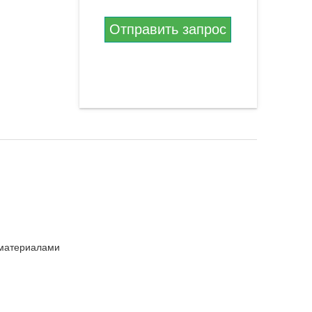
Отправить запрос
материалами