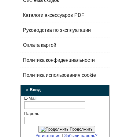
Система скидок
Каталоги аксессуаров PDF
Руководства по эксплуатации
Оплата картой
Политика конфиденциальности
Политика использования cookie
» Вход
E-Mail:
Пароль:
Продолжить
Регистрация
|
Забыли пароль?