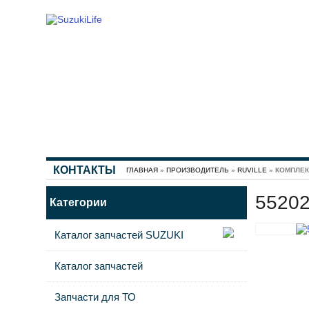
КОНТАКТЫ
ГЛАВНАЯ
»
ПРОИЗВОДИТЕЛЬ
»
RUVILLE
» КОМПЛЕК
55202
Категории
Каталог запчастей SUZUKI
Каталог запчастей
Запчасти для ТО