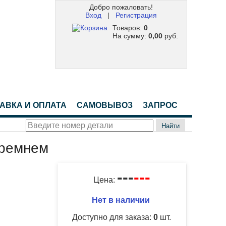
Добро пожаловать!
Вход
|
Регистрация
Товаров:
0
На сумму:
0,00
руб.
АВКА И ОПЛАТА
САМОВЫВОЗ
ЗАПРОС
Найти
 ремнем
---
---
Цена:
Нет в наличии
Доступно для заказа:
0
шт.