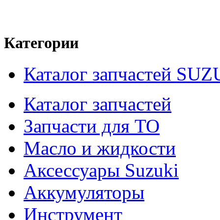
Категории
Каталог запчастей SUZ
Каталог запчастей
Запчасти для ТО
Масло и жидкости
Аксессуары Suzuki
Аккумуляторы
Инструмент