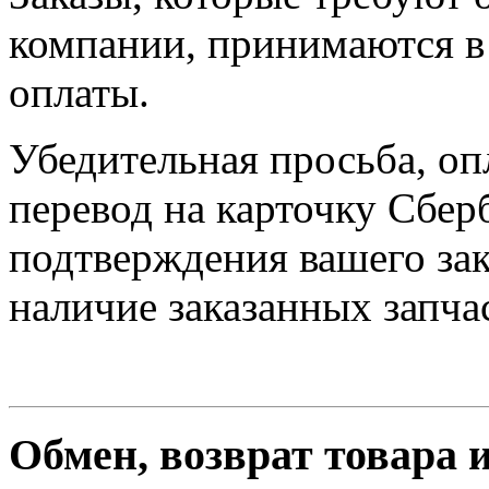
компании, принимаются в 
оплаты.
Убедительная просьба, оп
перевод на карточку Сбер
подтверждения вашего зак
наличие заказанных запчас
Обмен, возврат товара 