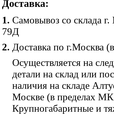
Доставка:
1.
Самовывоз со склада г.
79Д
2.
Доставка по г.Москва (
Осуществляется на сле
детали на склад или по
наличия на складе Алту
Москве (в пределах МК
Крупногабаритные и тяж