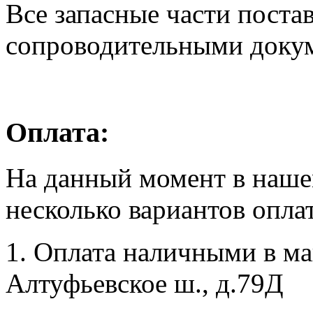
Все запасные части поста
сопроводительными доку
Оплата:
На данный момент в наше
несколько вариантов опла
1. Оплата наличными в маг
Алтуфьевское ш., д.79Д