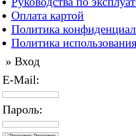
Руководства по эксплуа
Оплата картой
Политика конфиденциал
Политика использования
» Вход
E-Mail:
Пароль:
Продолжить