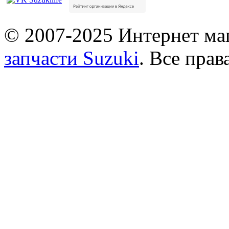
© 2007-2025 Интернет маг
запчасти Suzuki
. Все пра