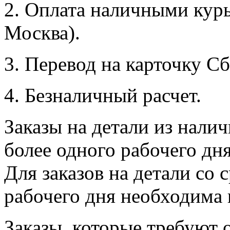
2. Оплата наличными курь
Москва).
3. Перевод на карточку Сб
4. Безналичный расчет.
Заказы на детали из налич
более одного рабочего дн
Для заказов на детали со 
рабочего дня необходима 
Заказы, которые требуют 