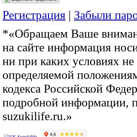
Регистрация
|
Забыли пар
*«Обращаем Ваше внимани
на сайте информация нос
ни при каких условиях не
определяемой положениям
кодекса Российской Феде
подробной информации, п
suzukilife.ru.»