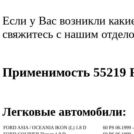
Если у Вас возникли каки
свяжитесь с нашим отдел
Применимость 55219 
Легковые автомобили:
FORD ASIA / OCEANIA IKON (L) 1.8 D
60 PS
06.1999 -