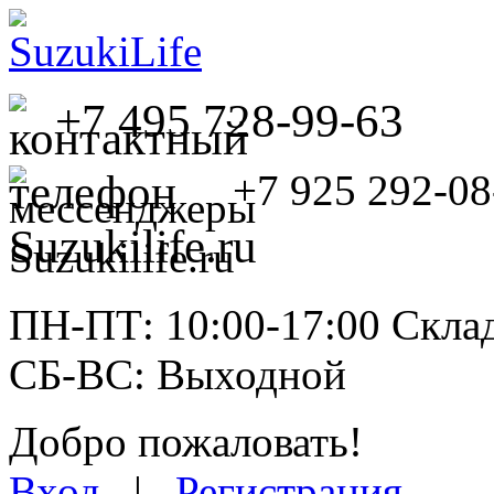
+7 495 728-99-63
+7 925 292-08
ПН-ПТ: 10:00-17:00 Склад
СБ-ВС: Выходной
Добро пожаловать!
Вход
|
Регистрация