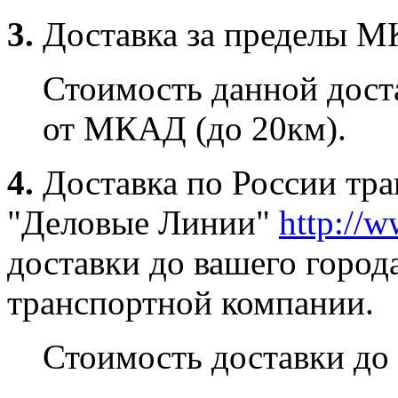
3.
Доставка за пределы 
Стоимость данной доста
от МКАД (до 20км).
4.
Доставка по России тр
"Деловые Линии"
http://w
доставки до вашего город
транспортной компании.
Стоимость доставки до 