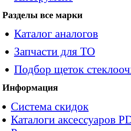
Разделы все марки
Каталог аналогов
Запчасти для ТО
Подбор щеток стеклооч
Информация
Система скидок
Каталоги аксессуаров P