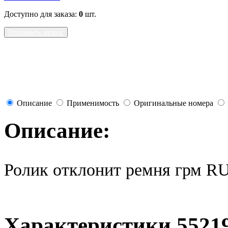
Доступно для заказа:
0
шт.
Отправить запрос
Описание
Применимость
Оригинальные номера
Описание:
Ролик отклонит ремня грм R
Характеристики 5521