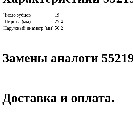
Число зубцов
19
Ширина (мм)
25.4
Наружный диаметр [мм]
56.2
Замены аналоги 5521
Доставка и оплата.