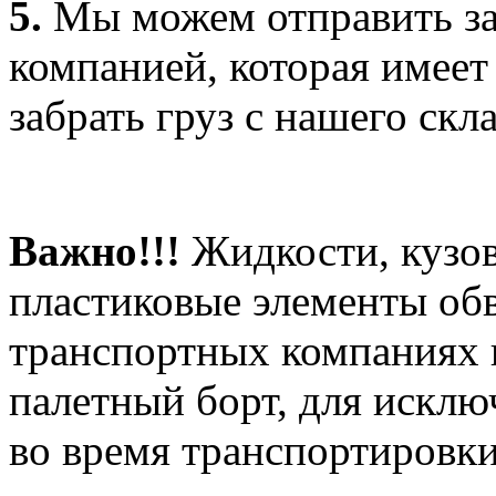
5.
Мы можем отправить за
компанией, которая имеет
забрать груз с нашего скла
Важно!!!
Жидкости, кузов
пластиковые элементы об
транспортных компаниях 
палетный борт, для искл
во время транспортировки