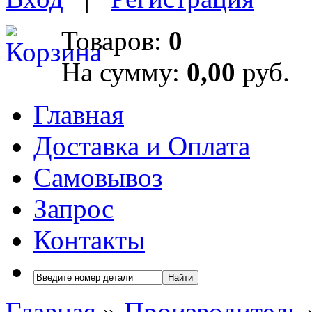
Товаров:
0
На сумму:
0,00
руб.
Главная
Доставка и Оплата
Самовывоз
Запрос
Контакты
Найти
Главная
»
Производитель