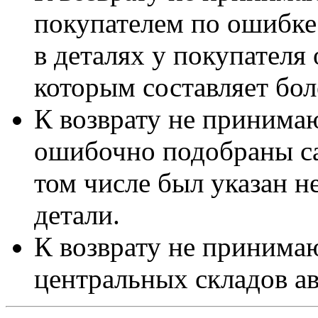
покупателем по ошибке
в деталях у покупателя 
которым составляет бол
К возврату не принимаю
ошибочно подобраны са
том числе был указан 
детали.
К возврату не принимаю
центральных складов а