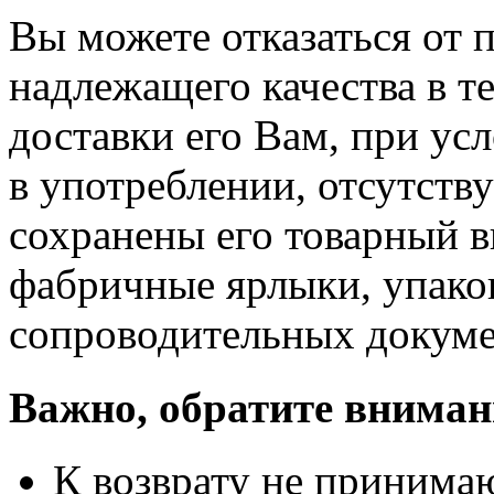
Вы можете отказаться от 
надлежащего качества в те
доставки его Вам, при ус
в употреблении, отсутств
сохранены его товарный в
фабричные ярлыки, упако
сопроводительных докуме
Важно, обратите вниман
К возврату не принимаю