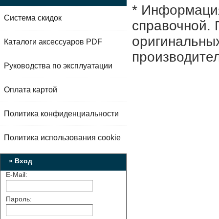
* Информация
Система скидок
справочной. 
оригинальных
Каталоги аксессуаров PDF
производител
Руководства по эксплуатации
Оплата картой
Политика конфиденциальности
Политика использования cookie
» Вход
E-Mail:
Пароль: