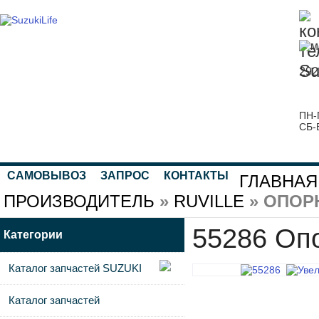
292
ПН-
СБ-
САМОВЫВОЗ
ЗАПРОС
КОНТАКТЫ
ГЛАВНАЯ
ПРОИЗВОДИТЕЛЬ
»
RUVILLE
» ОПОР
55286 Оп
Категории
Каталог запчастей SUZUKI
Каталог запчастей