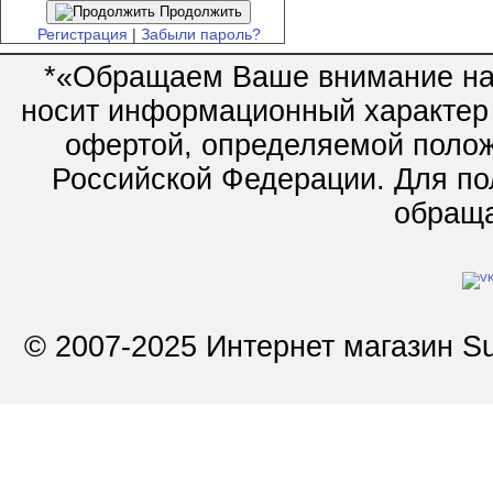
Продолжить
Регистрация
|
Забыли пароль?
*«Обращаем Ваше внимание на 
носит информационный характер 
офертой, определяемой полож
Российской Федерации. Для по
обращай
© 2007-2025 Интернет магазин Su