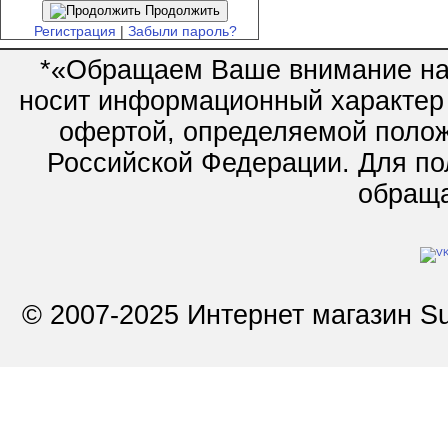
Продолжить
Регистрация
|
Забыли пароль?
*«Обращаем Ваше внимание на 
носит информационный характер 
офертой, определяемой полож
Российской Федерации. Для по
обращай
© 2007-2025 Интернет магазин Su