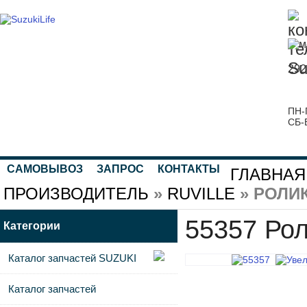
292
ПН-
СБ-
САМОВЫВОЗ
ЗАПРОС
КОНТАКТЫ
ГЛАВНАЯ
ПРОИЗВОДИТЕЛЬ
»
RUVILLE
» РОЛИ
55357 Рол
Категории
Каталог запчастей SUZUKI
Каталог запчастей