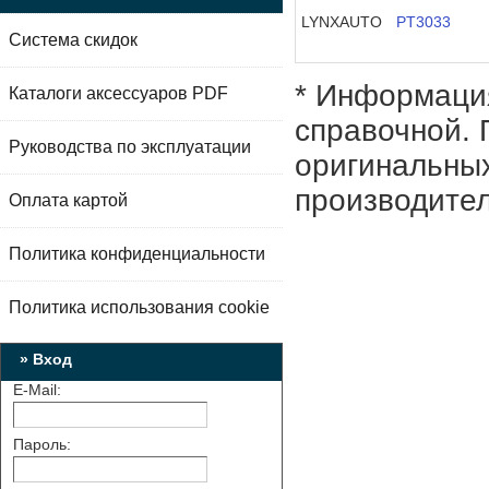
LYNXAUTO
PT3033
Система скидок
* Информация
Каталоги аксессуаров PDF
справочной. 
Руководства по эксплуатации
оригинальных
производител
Оплата картой
Политика конфиденциальности
Политика использования cookie
» Вход
E-Mail:
Пароль: