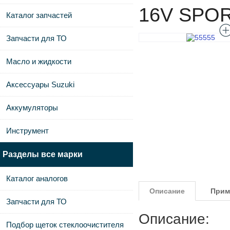
16V SPOR
Каталог запчастей
Запчасти для ТО
Масло и жидкости
Аксессуары Suzuki
Аккумуляторы
Инструмент
Разделы все марки
Каталог аналогов
Описание
Прим
Запчасти для ТО
Описание:
Подбор щеток стеклоочистителя