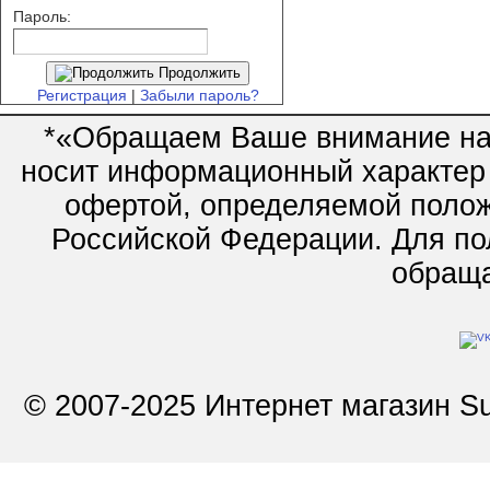
Пароль:
Продолжить
Регистрация
|
Забыли пароль?
*«Обращаем Ваше внимание на 
носит информационный характер 
офертой, определяемой полож
Российской Федерации. Для по
обращай
© 2007-2025 Интернет магазин Su