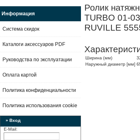
Ролик натяж
Информация
TURBO 01-03 
RUVILLE 555
Система скидок
Каталоги аксессуаров PDF
Характерист
Ширина (мм)
3
Руководства по эксплуатации
Наружный диаметр [мм]
6
Оплата картой
Политика конфиденциальности
Политика использования cookie
» Вход
E-Mail: