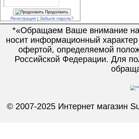
Продолжить
Регистрация
|
Забыли пароль?
*«Обращаем Ваше внимание на 
носит информационный характер 
офертой, определяемой полож
Российской Федерации. Для по
обращай
© 2007-2025 Интернет магазин Su