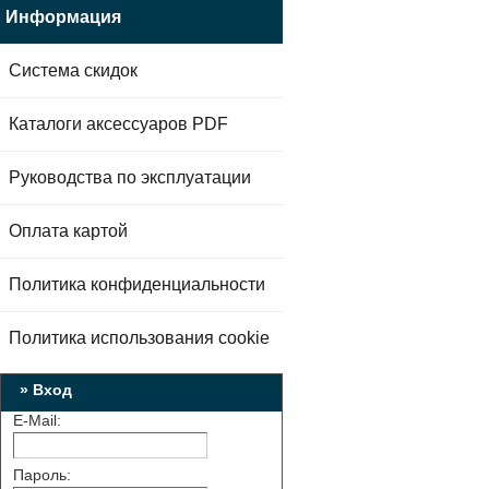
Информация
Система скидок
Каталоги аксессуаров PDF
Руководства по эксплуатации
Оплата картой
Политика конфиденциальности
Политика использования cookie
» Вход
E-Mail:
Пароль: