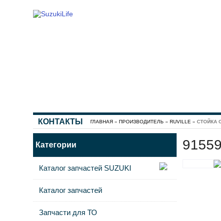
КОНТАКТЫ
ГЛАВНАЯ
»
ПРОИЗВОДИТЕЛЬ
»
RUVILLE
» СТОЙКА 
9155
Категории
Каталог запчастей SUZUKI
Каталог запчастей
Запчасти для ТО