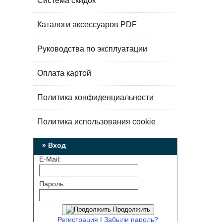
Система скидок
Каталоги аксессуаров PDF
Руководства по эксплуатации
Оплата картой
Политика конфиденциальности
Политика использования cookie
» Вход
E-Mail:
Пароль:
Продолжить
Регистрация
|
Забыли пароль?