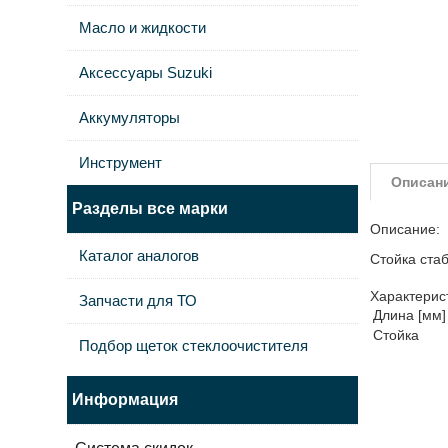
Масло и жидкости
Аксессуары Suzuki
Аккумуляторы
Инструмент
Описан
Разделы все марки
Описание:
Каталог аналогов
Стойка ста
Характерис
Запчасти для ТО
Длина [мм]
Стойка
Подбор щеток стеклоочистителя
Информация