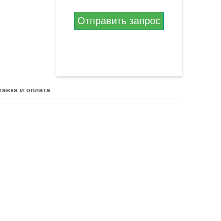
Отправить запрос
тавка и оплата