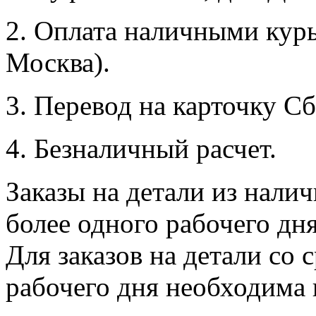
2. Оплата наличными курь
Москва).
3. Перевод на карточку Сб
4. Безналичный расчет.
Заказы на детали из налич
более одного рабочего дн
Для заказов на детали со 
рабочего дня необходима 