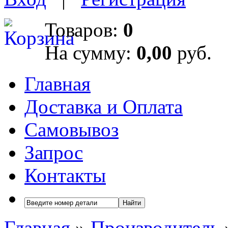
Товаров:
0
На сумму:
0,00
руб.
Главная
Доставка и Оплата
Самовывоз
Запрос
Контакты
Найти
Главная
»
Производитель