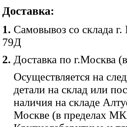
Доставка:
1.
Самовывоз со склада г.
79Д
2.
Доставка по г.Москва (
Осуществляется на сле
детали на склад или по
наличия на складе Алту
Москве (в пределах МК