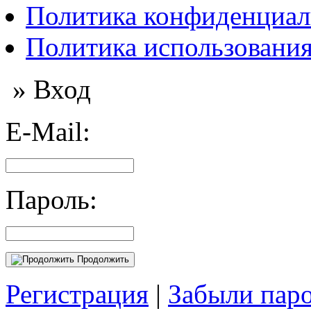
Политика конфиденциал
Политика использования
» Вход
E-Mail:
Пароль:
Продолжить
Регистрация
|
Забыли пар