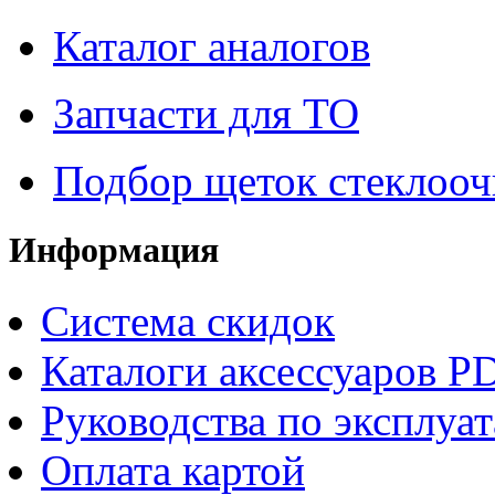
Каталог аналогов
Запчасти для ТО
Подбор щеток стеклооч
Информация
Система скидок
Каталоги аксессуаров P
Руководства по эксплуа
Оплата картой