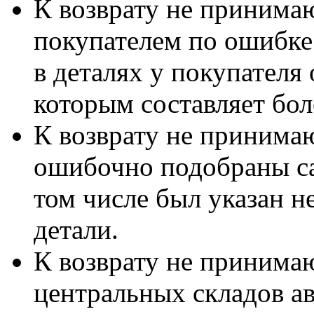
К возврату не принимаю
покупателем по ошибке
в деталях у покупателя 
которым составляет бол
К возврату не принимаю
ошибочно подобраны са
том числе был указан 
детали.
К возврату не принимаю
центральных складов а