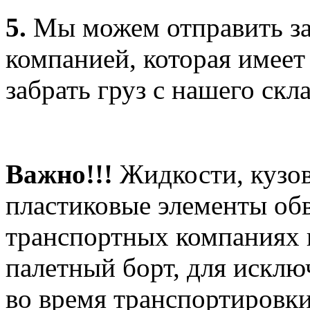
5.
Мы можем отправить за
компанией, которая имеет
забрать груз с нашего скла
Важно!!!
Жидкости, кузов
пластиковые элементы об
транспортных компаниях 
палетный борт, для искл
во время транспортировки