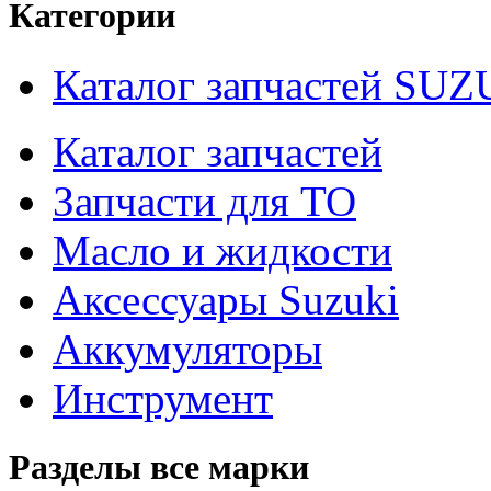
Категории
Каталог запчастей SUZ
Каталог запчастей
Запчасти для ТО
Масло и жидкости
Аксессуары Suzuki
Аккумуляторы
Инструмент
Разделы все марки