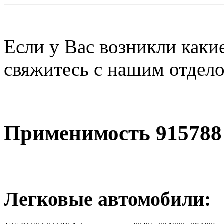
Если у Вас возникли каки
свяжитесь с нашим отдел
Применимость 915788
Легковые автомобили: