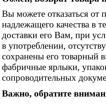
Вы можете отказаться от 
надлежащего качества в те
доставки его Вам, при ус
в употреблении, отсутств
сохранены его товарный в
фабричные ярлыки, упако
сопроводительных докуме
Важно, обратите вниман