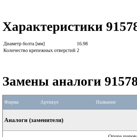
Характеристики 9157
Диаметр болта [мм]
16.98
Количество крепежных отверстий
2
Замены аналоги 9157
Фирма
Артикул
Название
Аналоги (заменители)
Опора шаров