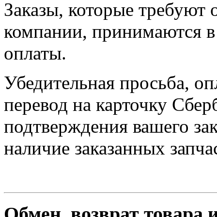
Заказы, которые требуют 
компании, принимаются в 
оплаты.
Убедительная просьба, оп
перевод на карточку Сбер
подтверждения вашего зак
наличие заказанных запчас
Обмен, возврат товара 