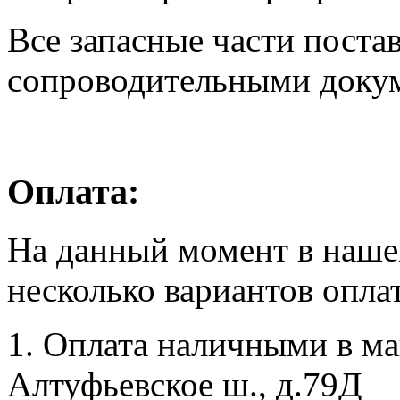
Все запасные части поста
сопроводительными доку
Оплата:
На данный момент в наше
несколько вариантов опла
1. Оплата наличными в маг
Алтуфьевское ш., д.79Д