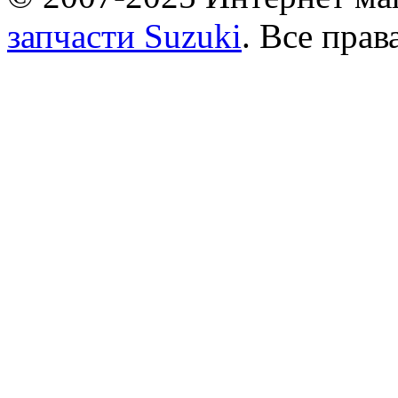
запчасти Suzuki
. Все пра