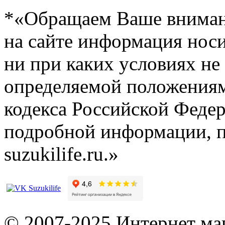
*«Обращаем Ваше внимани
на сайте информация нос
ни при каких условиях не
определяемой положениям
кодекса Российской Феде
подробной информации, п
suzukilife.ru.»
© 2007-2025 Интернет маг