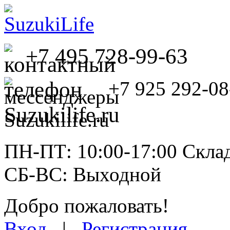
+7 495 728-99-63
+7 925 292-08
ПН-ПТ: 10:00-17:00 Склад
СБ-ВС: Выходной
Добро пожаловать!
Вход
|
Регистрация