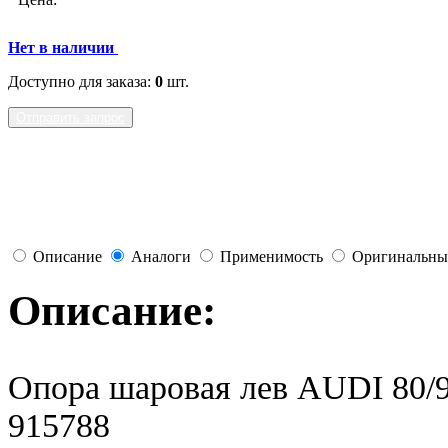
Нет в наличии
Доступно для заказа:
0
шт.
Отправить запрос
Описание
Аналоги
Применимость
Оригинальны
Описание:
Опора шаровая лев AUDI 80/
915788