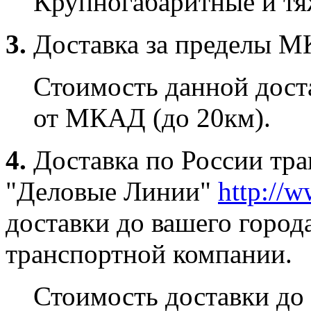
Крупногабаритные и тяж
3.
Доставка за пределы 
Стоимость данной доста
от МКАД (до 20км).
4.
Доставка по России тр
"Деловые Линии"
http://w
доставки до вашего город
транспортной компании.
Стоимость доставки до 