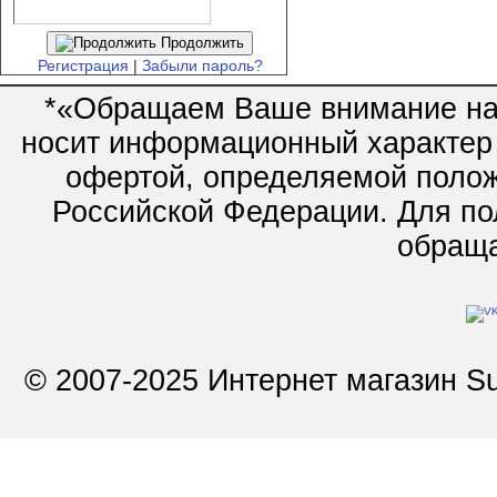
Продолжить
Регистрация
|
Забыли пароль?
*«Обращаем Ваше внимание на 
носит информационный характер 
офертой, определяемой полож
Российской Федерации. Для по
обращай
© 2007-2025 Интернет магазин Su