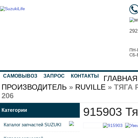
292
ПН-
СБ-
САМОВЫВОЗ
ЗАПРОС
КОНТАКТЫ
ГЛАВНАЯ
ПРОИЗВОДИТЕЛЬ
»
RUVILLE
» ТЯГА
206
915903 Т
Категории
Каталог запчастей SUZUKI