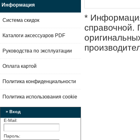
Информация
* Информация
Система скидок
справочной. 
Каталоги аксессуаров PDF
оригинальных
производител
Руководства по эксплуатации
Оплата картой
Политика конфиденциальности
Политика использования cookie
» Вход
E-Mail:
Пароль: