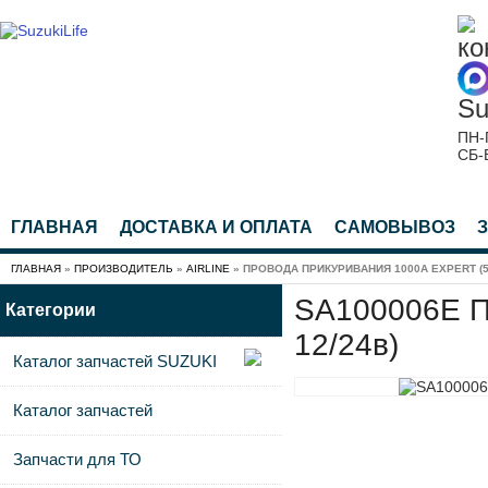
ПН-
СБ-
ГЛАВНАЯ
ДОСТАВКА И ОПЛАТА
САМОВЫВОЗ
ГЛАВНАЯ
»
ПРОИЗВОДИТЕЛЬ
»
AIRLINE
» ПРОВОДА ПРИКУРИВАНИЯ 1000A EXPERT (5М
SA100006E Пр
Категории
12/24в)
Каталог запчастей SUZUKI
Каталог запчастей
Запчасти для ТО