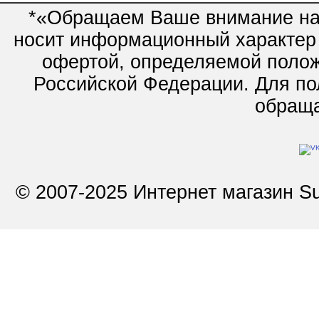
*«Обращаем Ваше внимание на 
носит информационный характер 
офертой, определяемой полож
Российской Федерации. Для по
обращай
© 2007-2025 Интернет магазин Su