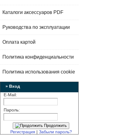
Каталоги аксессуаров PDF
Руководства по эксплуатации
Оплата картой
Политика конфиденциальности
Политика использования cookie
» Вход
E-Mail:
Пароль:
Продолжить
Регистрация
|
Забыли пароль?