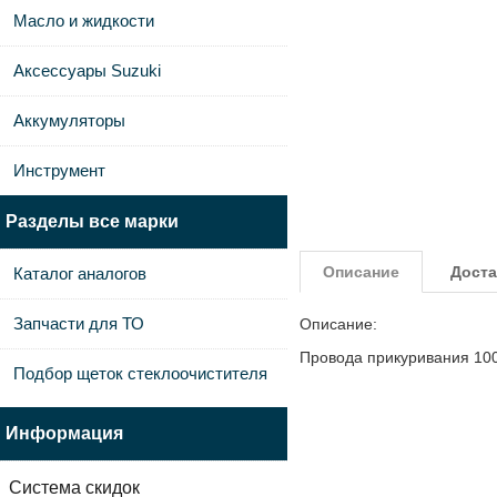
Масло и жидкости
Аксессуары Suzuki
Аккумуляторы
Инструмент
Разделы все марки
Описание
Доста
Каталог аналогов
Запчасти для ТО
Описание:
Провода прикуривания 100
Подбор щеток стеклоочистителя
Информация
Система скидок