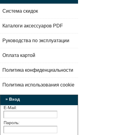
Система скидок
Каталоги аксессуаров PDF
Руководства по эксплуатации
Оплата картой
Политика конфиденциальности
Политика использования cookie
» Вход
E-Mail:
Пароль: