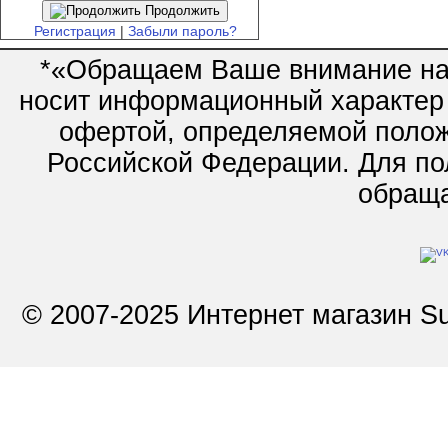
Продолжить
Регистрация
|
Забыли пароль?
*«Обращаем Ваше внимание на 
носит информационный характер 
офертой, определяемой полож
Российской Федерации. Для по
обращай
© 2007-2025 Интернет магазин Su