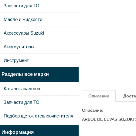
Запчасти для ТО
Масло и жидкости
Аксессуары Suzuki
Аккумуляторы
Инструмент
Разделы все марки
Каталог аналогов
Описание
Доста
Запчасти для ТО
Описание:
Подбор щеток стеклоочистителя
ARBOL DE LEVAS SUZUKI 1
Информация