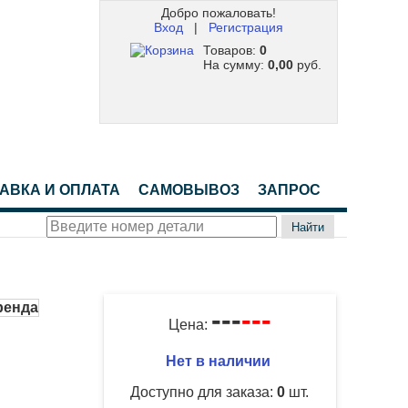
Добро пожаловать!
Вход
|
Регистрация
Товаров:
0
На сумму:
0,00
руб.
АВКА И ОПЛАТА
САМОВЫВОЗ
ЗАПРОС
Найти
---
---
Цена:
Нет в наличии
Доступно для заказа:
0
шт.