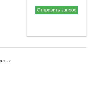
Отправить запрос
5071000