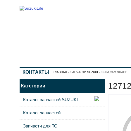
КОНТАКТЫ
ГЛАВНАЯ
»
ЗАПЧАСТИ SUZUKI
» SHIM,CAM SHAFT
1271
Категории
Каталог запчастей SUZUKI
Каталог запчастей
Запчасти для ТО