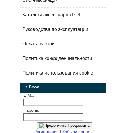
Система скидок
Каталоги аксессуаров PDF
Руководства по эксплуатации
Оплата картой
Политика конфиденциальности
Политика использования cookie
» Вход
E-Mail:
Пароль:
Продолжить
Регистрация
|
Забыли пароль?