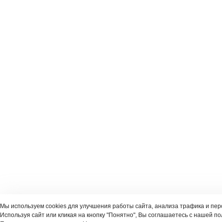
Мы используем cookies для улучшения работы сайта, анализа трафика и пе
Используя сайт или кликая на кнопку "Понятно", Вы соглашаетесь с нашей по