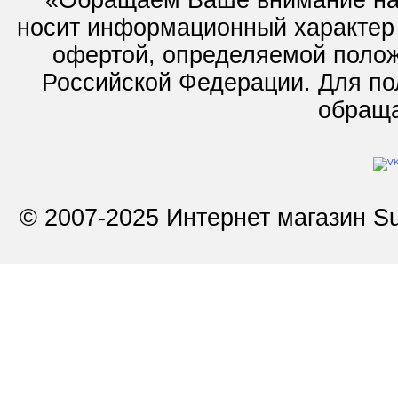
*«Обращаем Ваше внимание на 
носит информационный характер 
офертой, определяемой полож
Российской Федерации. Для по
обращай
© 2007-2025 Интернет магазин Su