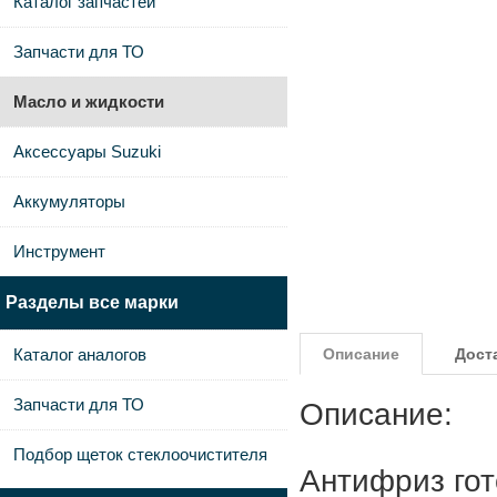
Каталог запчастей
Запчасти для ТО
Масло и жидкости
Аксессуары Suzuki
Аккумуляторы
Инструмент
Разделы все марки
Каталог аналогов
Описание
Дост
Запчасти для ТО
Описание:
Подбор щеток стеклоочистителя
Антифриз гот