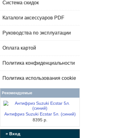
Система скидок
Каталоги аксессуаров PDF
Руководства по эксплуатации
Оплата картой
Политика конфиденциальности
Политика использования cookie
Рекомендуемые
Антифриз Suzuki Ecstar 5л. (синий)
8395 р.
» Вход