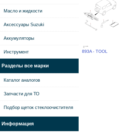
Масло и жидкости
Аксессуары Suzuki
Аккумуляторы
893A - TOOL
Инструмент
Разделы все марки
Каталог аналогов
Запчасти для ТО
Подбор щеток стеклоочистителя
Информация