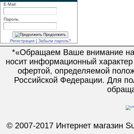
E-Mail:
Пароль:
Продолжить
Регистрация
|
Забыли пароль?
*«Обращаем Ваше внимание на 
носит информационный характер 
офертой, определяемой полож
Российской Федерации. Для по
обращай
© 2007-2017 Интернет магазин Su