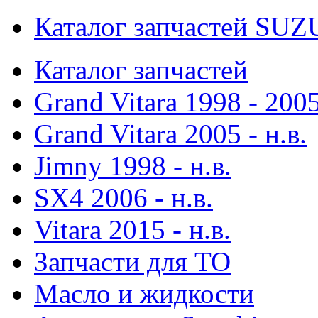
Каталог запчастей SUZ
Каталог запчастей
Grand Vitara 1998 - 200
Grand Vitara 2005 - н.в.
Jimny 1998 - н.в.
SX4 2006 - н.в.
Vitara 2015 - н.в.
Запчасти для ТО
Масло и жидкости