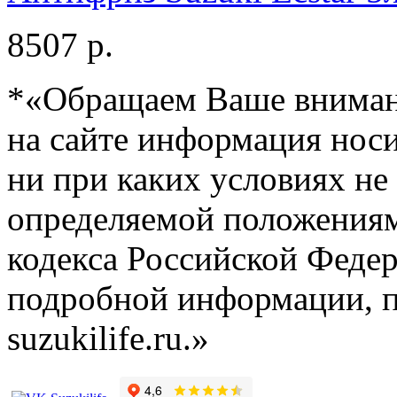
8507 р.
*«Обращаем Ваше внимани
на сайте информация нос
ни при каких условиях не
определяемой положениям
кодекса Российской Феде
подробной информации, п
suzukilife.ru.»