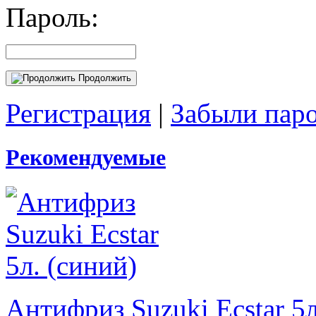
Пароль:
Продолжить
Регистрация
|
Забыли пар
Рекомендуемые
Антифриз Suzuki Ecstar 5л