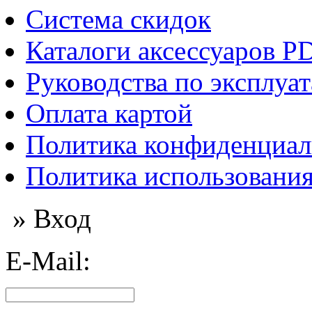
Система скидок
Каталоги аксессуаров P
Руководства по эксплуа
Оплата картой
Политика конфиденциал
Политика использования
» Вход
E-Mail: