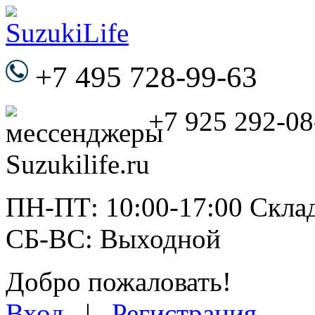
+7 495 728-99-63
+7 925 292-08
ПН-ПТ: 10:00-17:00 Склад
СБ-ВС: Выходной
Добро пожаловать!
Вход
|
Регистрация