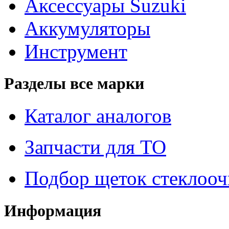
Аксессуары Suzuki
Аккумуляторы
Инструмент
Разделы все марки
Каталог аналогов
Запчасти для ТО
Подбор щеток стеклооч
Информация