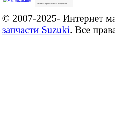
© 2007-2025- Интернет ма
запчасти Suzuki
. Все пра