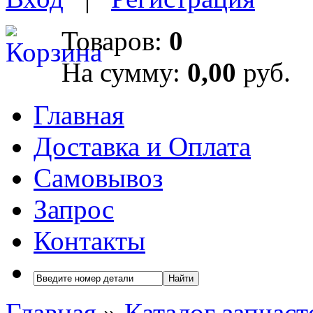
Товаров:
0
На сумму:
0,00
руб.
Главная
Доставка и Оплата
Самовывоз
Запрос
Контакты
Найти
Главная
»
Каталог запчаст