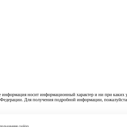
е информация носит информационный характер и ни при каких у
Федерации. Для получения подробной информации, пожалуйста, о
пользования cookies.