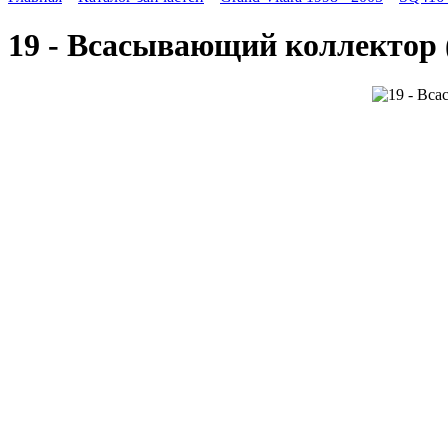
19 - Всасывающий коллектор 