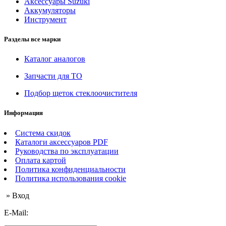
Аксессуары Suzuki
Аккумуляторы
Инструмент
Разделы все марки
Каталог аналогов
Запчасти для ТО
Подбор щеток стеклоочистителя
Информация
Система скидок
Каталоги аксессуаров PDF
Руководства по эксплуатации
Оплата картой
Политика конфиденциальности
Политика использования cookie
» Вход
E-Mail: