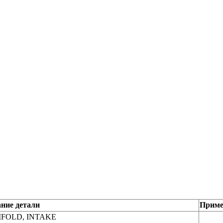
ние детали
Приме
FOLD, INTAKE