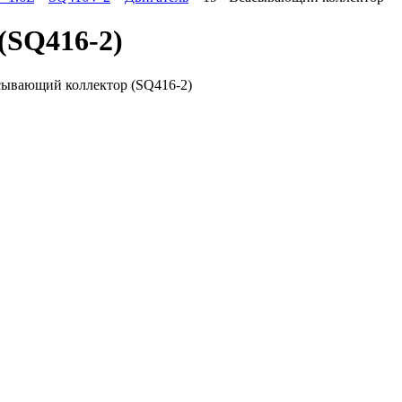
(SQ416-2)