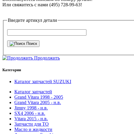
Или свяжитесь с нами (495) 728-99-63!
Введите артикул детали
Поиск
Продолжить
Категории
Каталог запчастей SUZUKI
Каталог запчастей
Grand Vitara 1998 - 2005
Grand Vitara 2005 - н.в.
Jimny 1998 - н.в.
SX4 2006 - н.в.
Vitara 2015 - н.в.
Запчасти для ТО
Масло и жидкости