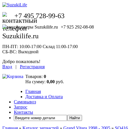
+7 495 728-99-63
+7 925 292-08-08
ПН-ПТ: 10:00-17:00 Склад 11:00-17:00
СБ-ВС: Выходной
Добро пожаловать!
Вход
|
Регистрация
Товаров:
0
На сумму:
0,00
руб.
Главная
Доставка и Оплата
Самовывоз
Запрос
Контакты
Найти
Главная
»
Каталог запчастей
»
Grand Vitara 1998 - 2005
»
SQ416 