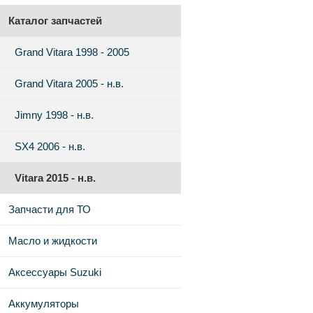
Каталог запчастей
Grand Vitara 1998 - 2005
Grand Vitara 2005 - н.в.
Jimny 1998 - н.в.
SX4 2006 - н.в.
Vitara 2015 - н.в.
Запчасти для ТО
Масло и жидкости
Аксессуары Suzuki
Аккумуляторы