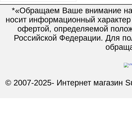
*«Обращаем Ваше внимание на 
носит информационный характер 
офертой, определяемой полож
Российской Федерации. Для по
обращай
© 2007-2025- Интернет магазин Su