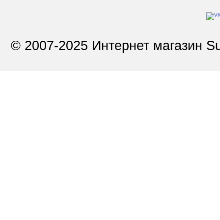
© 2007-2025 Интернет магазин Su