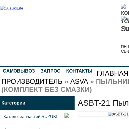
292
ПН-
СБ-
САМОВЫВОЗ
ЗАПРОС
КОНТАКТЫ
ГЛАВНАЯ
ПРОИЗВОДИТЕЛЬ
»
ASVA
» ПЫЛЬНИ
(КОМПЛЕКТ БЕЗ СМАЗКИ)
ASBT-21 Пыль
Категории
Каталог запчастей SUZUKI