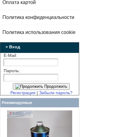
Оплата картой
Политика конфиденциальности
Политика использования cookie
» Вход
E-Mail:
Пароль:
Продолжить
Регистрация
|
Забыли пароль?
Рекомендуемые