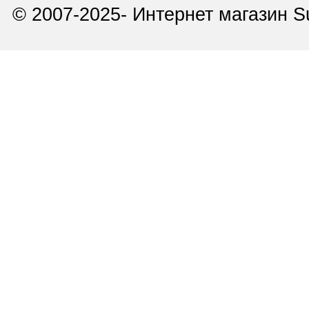
© 2007-2025- Интернет магазин Su