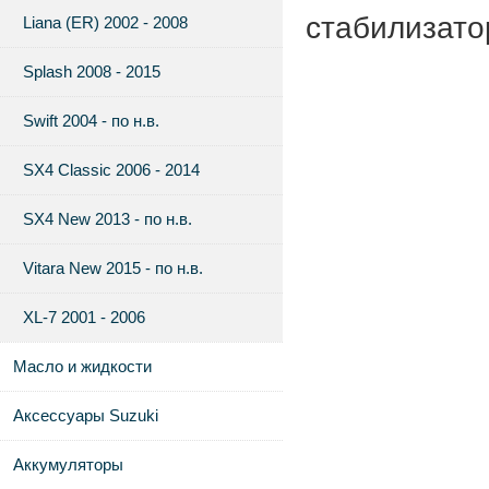
стабилизато
Liana (ER) 2002 - 2008
Splash 2008 - 2015
Swift 2004 - по н.в.
SX4 Classic 2006 - 2014
SX4 New 2013 - по н.в.
Vitara New 2015 - по н.в.
XL-7 2001 - 2006
Масло и жидкости
Аксессуары Suzuki
Аккумуляторы