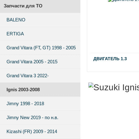
Запчасти для ТО
BALENO
ERTIGA
Grand Vitara (FT, GT) 1998 - 2005
ДВИГАТЕЛЬ 1.3
Grand Vitara 2005 - 2015
Grand Vitara 3 2022-
Ignis 2003-2008
Jimny 1998 - 2018
Jimny New 2019 - по н.в.
Kizashi (FR) 2009 - 2014