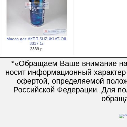
Масло для АКПП SUZUKI AT-OIL
3317 1л
2339 р.
*«Обращаем Ваше внимание на 
носит информационный характер 
офертой, определяемой полож
Российской Федерации. Для по
обращай