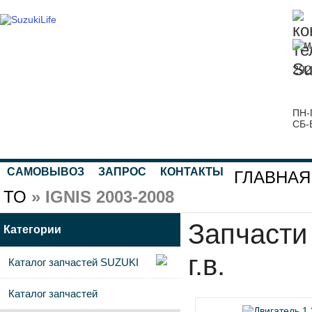
292
ПН-
СБ-
САМОВЫВОЗ
ЗАПРОС
КОНТАКТЫ
ГЛАВНАЯ
ТО
» IGNIS 2003-2008
Запчасти 
Категории
г.в.
Каталог запчастей SUZUKI
Каталог запчастей