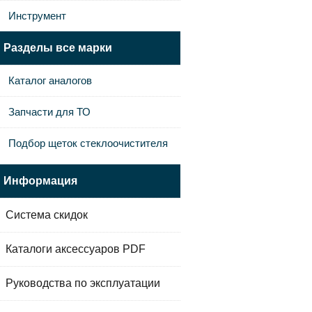
Инструмент
Разделы все марки
Каталог аналогов
Запчасти для ТО
Подбор щеток стеклоочистителя
Информация
Система скидок
Каталоги аксессуаров PDF
Руководства по эксплуатации